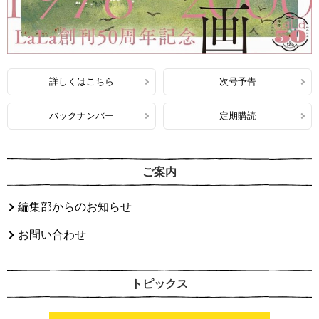
詳しくはこちら
次号予告
バックナンバー
定期購読
ご案内
編集部からのお知らせ
お問い合わせ
トピックス