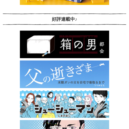
好評連載中♪