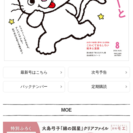
最新号はこちら
次号予告
バックナンバー
定期購読
MOE