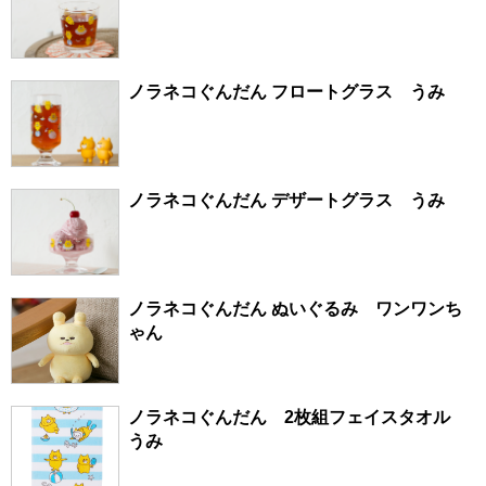
ノラネコぐんだん フロートグラス うみ
ノラネコぐんだん デザートグラス うみ
ノラネコぐんだん ぬいぐるみ ワンワンち
ゃん
ノラネコぐんだん 2枚組フェイスタオル
うみ