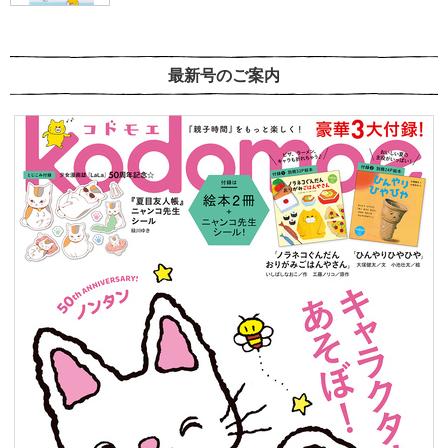
最新号のご案内