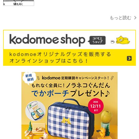
もっと読む