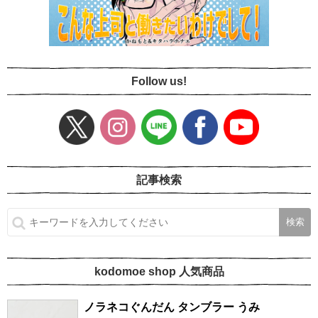
Follow us!
記事検索
kodomoe shop 人気商品
ノラネコぐんだん タンブラー うみ