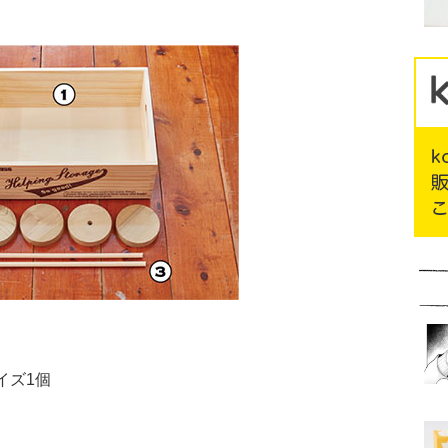
サイズ1個