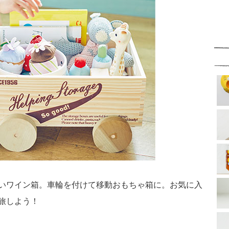
いワイン箱。車輪を付けて移動おもちゃ箱に。お気に入
旅しよう！