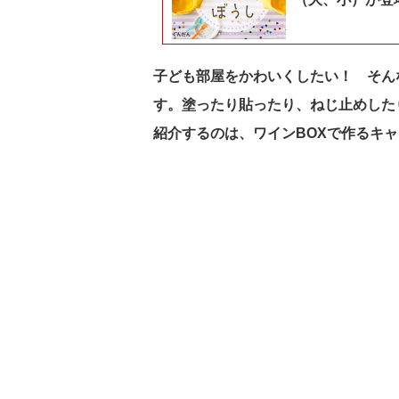
子ども部屋をかわいくしたい！ そん
す。塗ったり貼ったり、ねじ止めした
紹介するのは、ワインBOXで作るキ