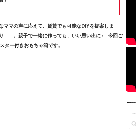
なママの声に応えて、賃貸でも可能なDIYを提案しま
り……。親子で一緒に作っても、いい思い出に♪ 今回ご
ャスター付きおもちゃ箱です。