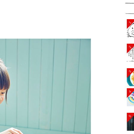
1
2
3
4
5