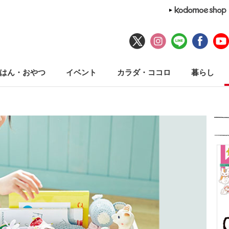
はん・おやつ
イベント
カラダ・ココロ
暮らし