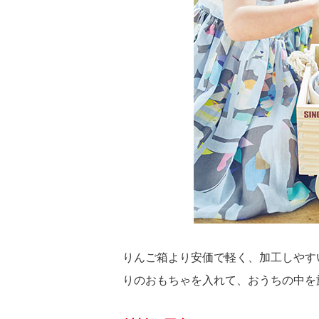
りんご箱より安価で軽く、加工しやす
りのおもちゃを入れて、おうちの中を