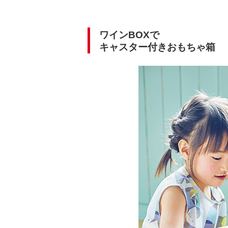
ワインBOXで
キャスター付きおもちゃ箱