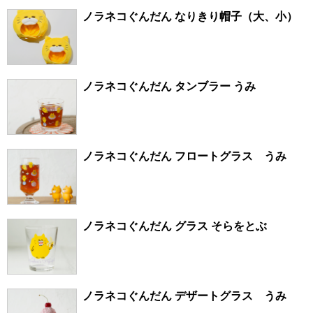
ノラネコぐんだん なりきり帽子（大、小）
ノラネコぐんだん タンブラー うみ
ノラネコぐんだん フロートグラス うみ
ノラネコぐんだん グラス そらをとぶ
ノラネコぐんだん デザートグラス うみ