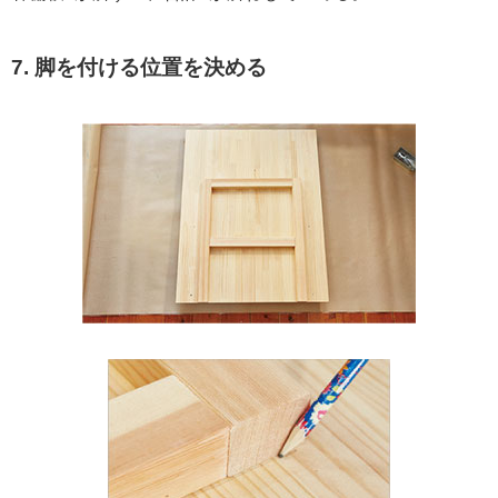
7. 脚を付ける位置を決める