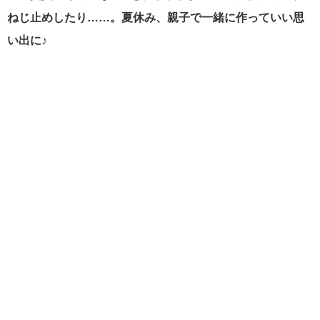
ねじ止めしたり……。夏休み、親子で一緒に作っていい思
い出に♪