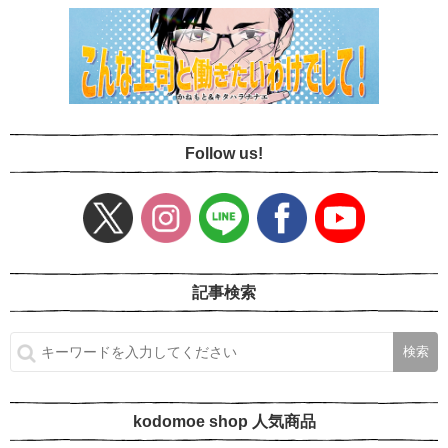
Follow us!
記事検索
kodomoe shop 人気商品