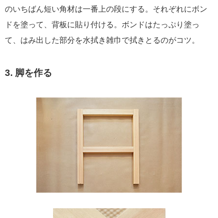
のいちばん短い角材は一番上の段にする。それぞれにボン
ドを塗って、背板に貼り付ける。ボンドはたっぷり塗っ
て、はみ出した部分を水拭き雑巾で拭きとるのがコツ。
3. 脚を作る