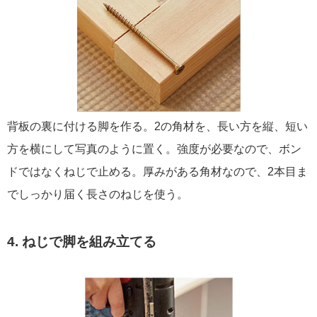
背板の裏に付ける脚を作る。2の角材を、長い方を縦、短い
方を横にして写真のように置く。強度が必要なので、ボン
ドではなくねじで止める。厚みがある角材なので、2本目ま
でしっかり届く長さのねじを使う。
4. ねじで脚を組み立てる