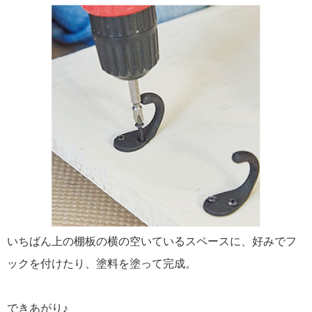
いちばん上の棚板の横の空いているスペースに、好みでフ
ックを付けたり、塗料を塗って完成。
できあがり♪