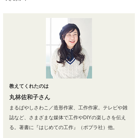
教えてくれたのは
丸林佐和子さん
まるばやしさわこ／造形作家、工作作家。テレビや雑
誌など、さまざまな媒体で工作やDIYの楽しさを伝え
る。著書に『はじめての工作』（ポプラ社）他。