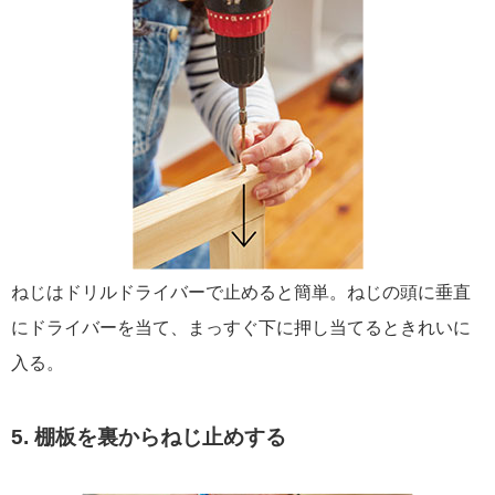
ねじはドリルドライバーで止めると簡単。ねじの頭に垂直
にドライバーを当て、まっすぐ下に押し当てるときれいに
入る。
5. 棚板を裏からねじ止めする