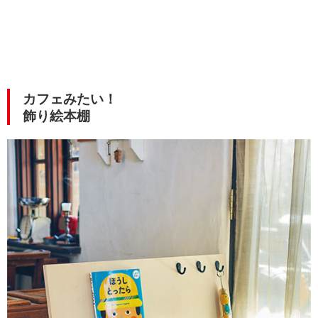
カフェみたい！
飾り絵本棚