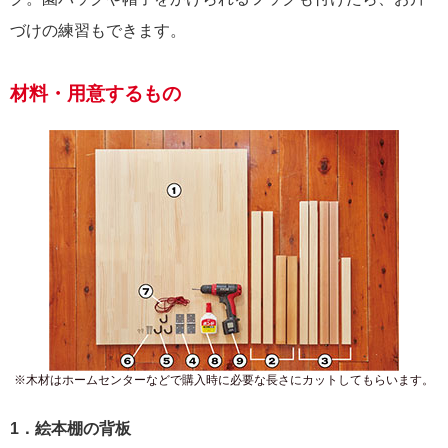
づけの練習もできます。
材料・用意するもの
※木材はホームセンターなどで購入時に必要な長さにカットしてもらいます。
1．絵本棚の背板