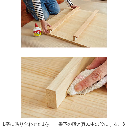
L字に貼り合わせた1を、一番下の段と真ん中の段にする。3