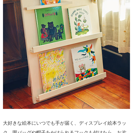
大好きな絵本にいつでも手が届く、ディスプレイ絵本ラッ
ク。園バッグや帽子をかけられるフックも付けたら、お片