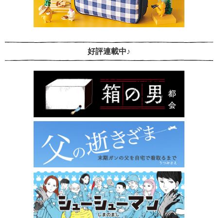
好評連載中♪