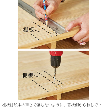
棚板は絵本の重さで落ちないように、背板側からねじで止