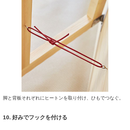
脚と背板それぞれにヒートンを取り付け、ひもでつなぐ。
10. 好みでフックを付ける