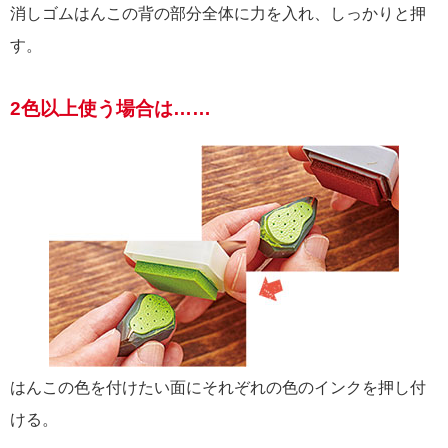
消しゴムはんこの背の部分全体に力を入れ、しっかりと押
す。
2色以上使う場合は……
はんこの色を付けたい面にそれぞれの色のインクを押し付
ける。