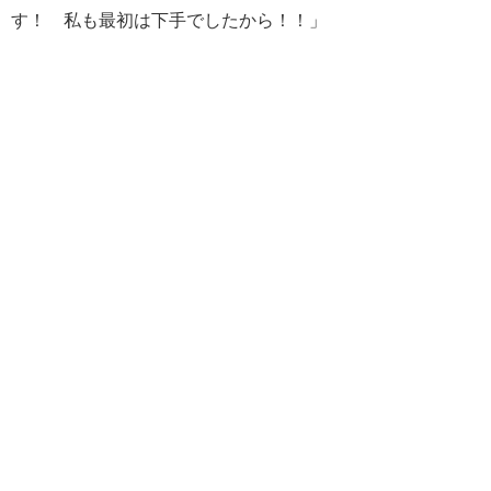
す！ 私も最初は下手でしたから！！」