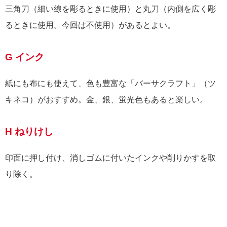
三角刀（細い線を彫るときに使用）と丸刀（内側を広く彫
るときに使用。今回は不使用）があるとよい。
G インク
紙にも布にも使えて、色も豊富な「バーサクラフト」（ツ
キネコ）がおすすめ。金、銀、蛍光色もあると楽しい。
H ねりけし
印面に押し付け、消しゴムに付いたインクや削りかすを取
り除く。