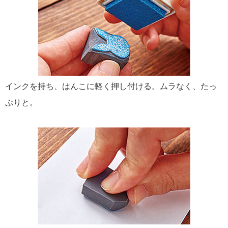
インクを持ち、はんこに軽く押し付ける。ムラなく、たっ
ぷりと。