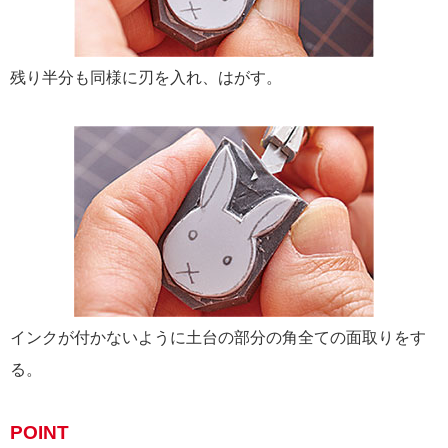
残り半分も同様に刃を入れ、はがす。
インクが付かないように土台の部分の角全ての面取りをす
る。
POINT