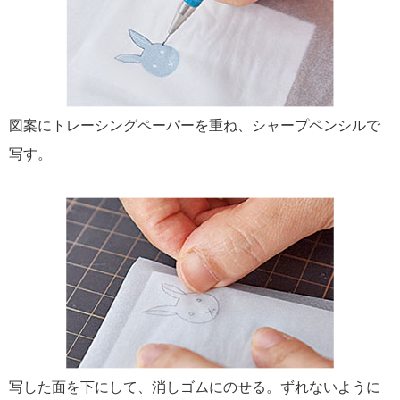
図案にトレーシングペーパーを重ね、シャープペンシルで
写す。
写した面を下にして、消しゴムにのせる。ずれないように