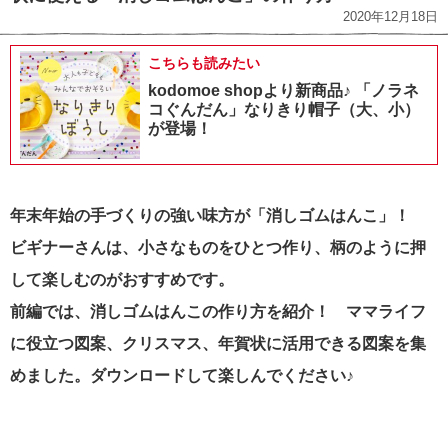
2020年12月18日
こちらも読みたい
kodomoe shopより新商品♪ 「ノラネ
コぐんだん」なりきり帽子（大、小）
が登場！
年末年始の手づくりの強い味方が「消しゴムはんこ」！
ビギナーさんは、小さなものをひとつ作り、柄のように押
して楽しむのがおすすめです。
前編では、消しゴムはんこの作り方を紹介！ ママライフ
に役立つ図案、クリスマス、年賀状に活用できる図案を集
めました。ダウンロードして楽しんでください♪