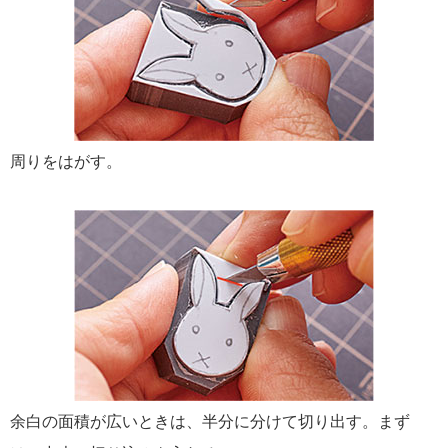
周りをはがす。
余白の面積が広いときは、半分に分けて切り出す。まず