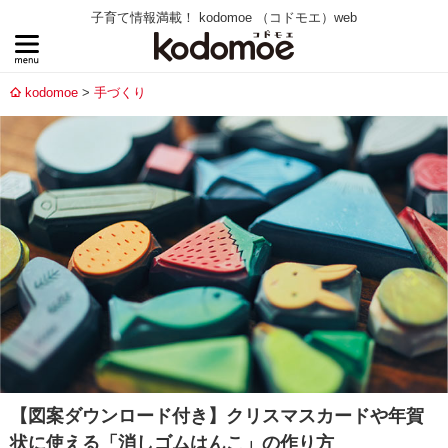
子育て情報満載！ kodomoe （コドモエ）web
kodomoe
手づくり
【図案ダウンロード付き】クリスマスカードや年賀
状に使える「消しゴムはんこ」の作り方