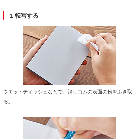
1 転写する
ウエットティッシュなどで、消しゴムの表面の粉をふき取
る。