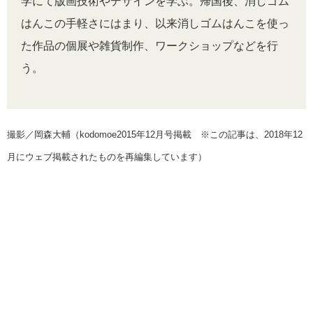
学にて版画技術やデザインを学ぶ。帰国後、消しゴム
はんこの手軽さにはまり、以来消しゴムはんこを使っ
た作品の個展や雑貨制作、ワークショップなどを行
う。
撮影／岡森大輔（kodomoe2015年12月号掲載 ※この記事は、2018年12
月にウェブ掲載されたものを再編集しています）