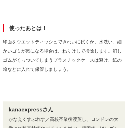
使ったあとは！
印面をウエットティッシュできれいに拭くか、水洗い。細
かいゴミが気になる場合は、ねりけしで掃除します。消し
ゴムがくっついてしまうプラスチックケースは避け、紙の
箱などに入れて保管しましょう。
kanaexpressさん
かなえくすぷれす／高校卒業後渡英し、ロンドンの大