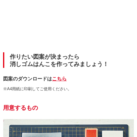
作りたい図案が決まったら
消しゴムはんこを作ってみましょう！
図案のダウンロードは
こちら
※A4用紙に印刷してご使用ください。
用意するもの