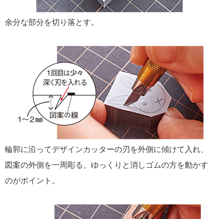
余分な部分を切り落とす。
輪郭に沿ってデザインカッターの刃を外側に傾けて入れ、
図案の外側を一周彫る。ゆっくりと消しゴムの方を動かす
のがポイント。