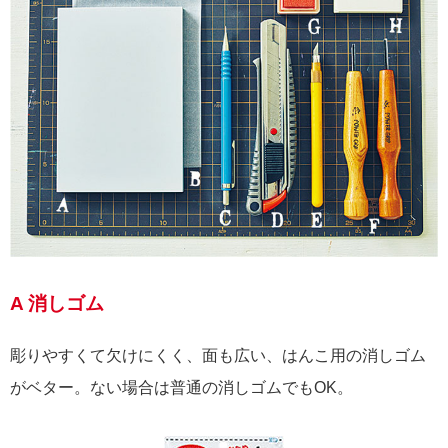
A 消しゴム
彫りやすくて欠けにくく、面も広い、はんこ用の消しゴム
がベター。ない場合は普通の消しゴムでもOK。