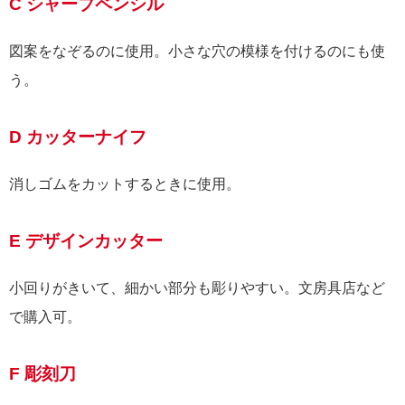
C シャープペンシル
図案をなぞるのに使用。小さな穴の模様を付けるのにも使
う。
D カッターナイフ
消しゴムをカットするときに使用。
E デザインカッター
小回りがきいて、細かい部分も彫りやすい。文房具店など
で購入可。
F 彫刻刀