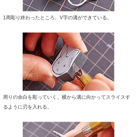
1周彫り終わったところ。V字の溝ができている。
周りの余白を彫っていく。横から溝に向かってスライスす
るように刃を入れる。