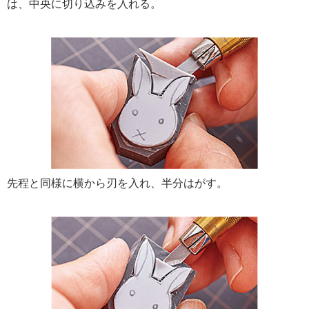
は、中央に切り込みを入れる。
先程と同様に横から刃を入れ、半分はがす。