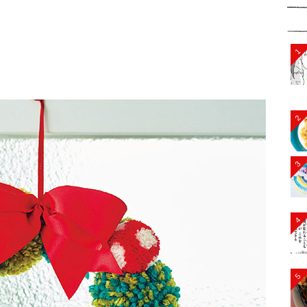
1
2
3
4
5