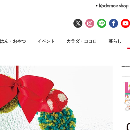
はん・おやつ
イベント
カラダ・ココロ
暮らし