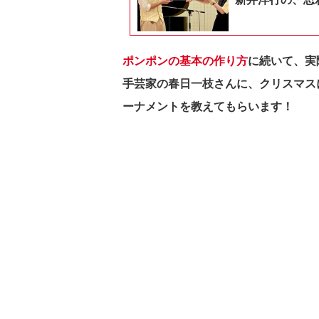
ポンポンの基本の作り方
に続いて、実
手芸家の春日一枝さんに、クリスマス
ーナメントを教えてもらいます！