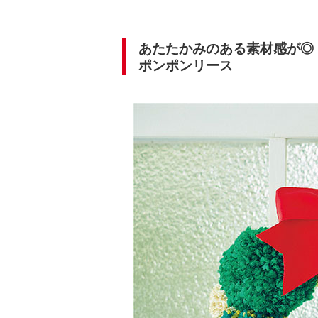
あたたかみのある素材感が◎
ポンポンリース