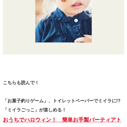
こちらも読んで！
「お菓子釣りゲーム」、トイレットペーパーでミイラに!?
「ミイラごっこ」が楽しめる！
おうちでハロウィン！ 簡単お手製パーティアト