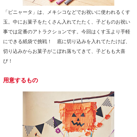
「ピニャータ」は、メキシコなどでお祝いに使われるくす
玉。中にお菓子をたくさん入れてたたく、子どものお祝い
事では定番のアトラクションです。今回はくす玉より手軽
にできる紙袋で挑戦！ 底に切り込みを入れてたたけば、
切り込みからお菓子がこぼれ落ちてきて、子どもも大喜
び！
用意するもの