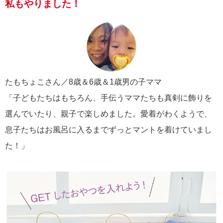
私もやりました！
たもちょこさん／8歳＆6歳＆1歳男の子ママ
「子どもたちはもちろん、手伝うママたちも真剣に飾りを
選んでいたり、親子で楽しめました。愛着がわくようで、
息子たちはお風呂に入るまでずっとマントを着けていまし
た！」