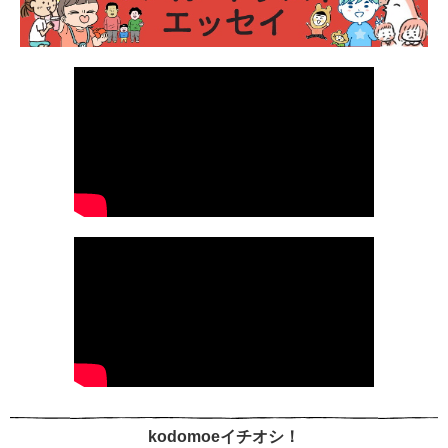
kodomoeイチオシ！