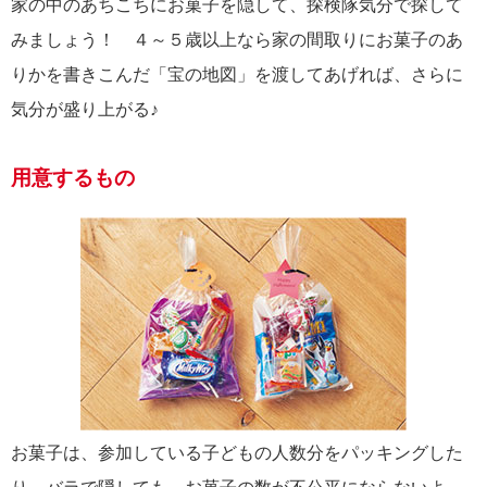
家の中のあちこちにお菓子を隠して、探検隊気分で探して
みましょう！ ４～５歳以上なら家の間取りにお菓子のあ
りかを書きこんだ「宝の地図」を渡してあげれば、さらに
気分が盛り上がる♪
用意するもの
お菓子は、参加している子どもの人数分をパッキングした