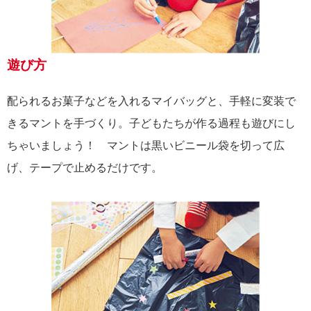
遊び方
配られるお菓子などを入れるマイバッグと、手軽に変装で
きるマントを手づくり。子どもたちが作る過程も遊びにし
ちゃいましょう！ マントは黒いビニール袋を切って広
げ、テープで止めるだけです。