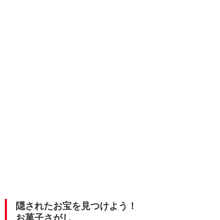
隠されたお宝を見つけよう！
お菓子さがし