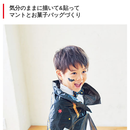
気分のままに描いて&貼って
マントとお菓子バッグづくり