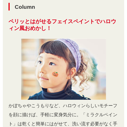
Column
ペリッとはがせるフェイスペイントでハロウ
ィン風おめかし！
かぼちゃやこうもりなど、ハロウィンらしいモチーフ
を顔に描けば、手軽に変身気分に。「ミラクルペイン
ト」は乾くと簡単にはがせて、洗い流す必要がなく手