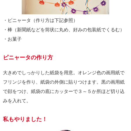
・ピニャータ（作り方は下記参照）
・棒（新聞紙などを筒状に丸め、好みの包装紙でくるむ）
・お菓子
ピニャータの作り方
大きめでしっかりした紙袋を用意。オレンジ色の画用紙で
フリンジを作り、紙袋の外側に貼りつけます。黒の画用紙
で顔をつけ、紙袋の底にカッターで３～５か所ほど切り込
みを入れて。
私もやりました！