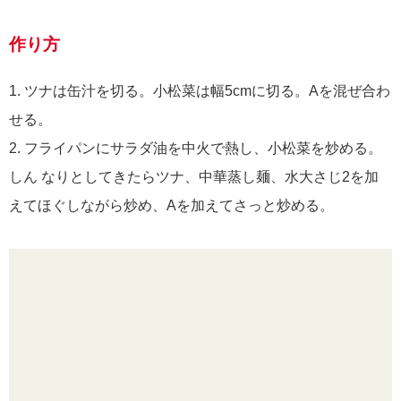
作り方
1. ツナは缶汁を切る。小松菜は幅5cmに切る。Aを混ぜ合わ
せる。
2. フライパンにサラダ油を中火で熱し、小松菜を炒める。
しん なりとしてきたらツナ、中華蒸し麺、水大さじ2を加
えてほぐしながら炒め、Aを加えてさっと炒める。