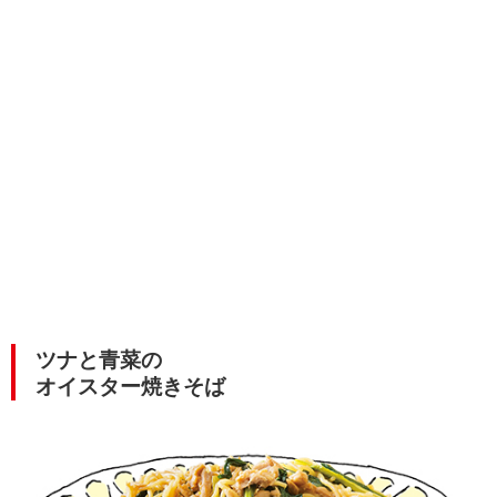
ツナと青菜の
オイスター焼きそば