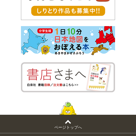
ページトップへ