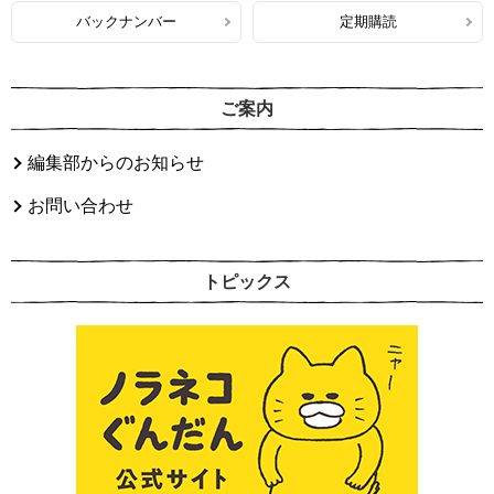
バックナンバー
定期購読
ご案内
編集部からのお知らせ
お問い合わせ
トピックス