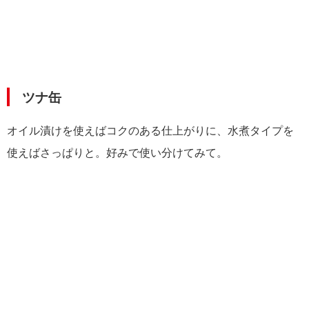
ツナ缶
オイル漬けを使えばコクのある仕上がりに、水煮タイプを
使えばさっぱりと。好みで使い分けてみて。