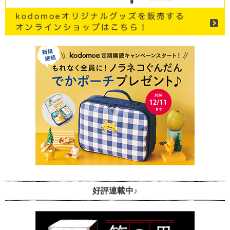
好評連載中♪