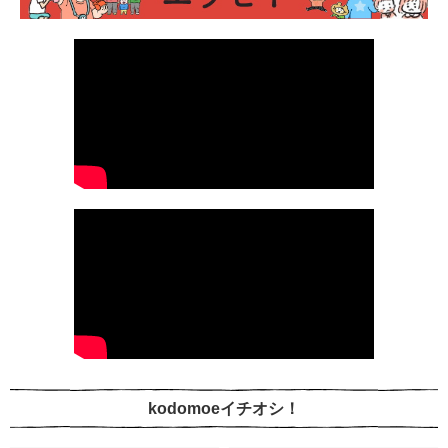
kodomoeイチオシ！