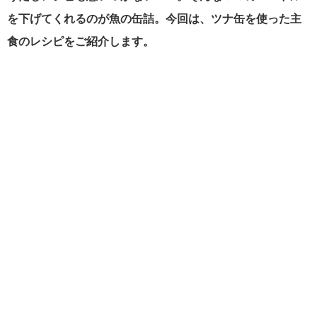
を下げてくれるのが魚の缶詰。今回は、ツナ缶を使った主
食のレシピをご紹介します。