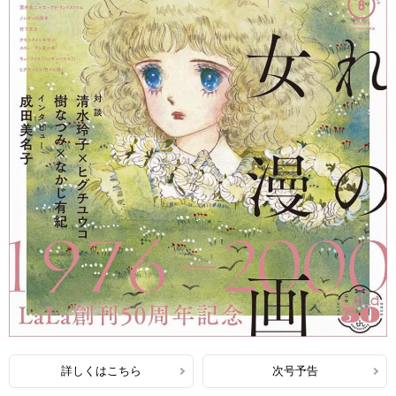
詳しくはこちら
次号予告