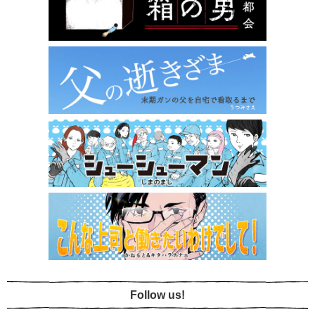
Follow us!