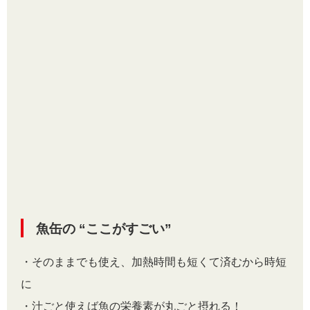
魚缶の “ここがすごい”
・そのままでも使え、加熱時間も短くて済むから時短
に
・汁ごと使えば魚の栄養素が丸ごと摂れる！