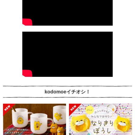
kodomoeイチオシ！