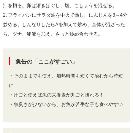
汁を切る。卵は溶きほぐし、塩、こしょうを混ぜる。
2. フライパンにサラダ油を中火で熱し、にんじんを3～4分
炒める。しんなりしたらAを加えて炒め、全体が混ざった
ら、ツナ、卵液を加え、さっと炒め合わせる。
魚缶の「ここがすごい」
・そのままでも使え、加熱時間も短くて済むから時短
に
・汁ごと使えば魚の栄養素が丸ごと摂れる！
・魚臭さが少ないから、お魚が苦手な子も食べやすい