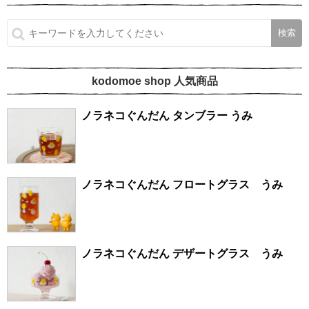
kodomoe shop 人気商品
ノラネコぐんだん タンブラー うみ
ノラネコぐんだん フロートグラス うみ
ノラネコぐんだん デザートグラス うみ