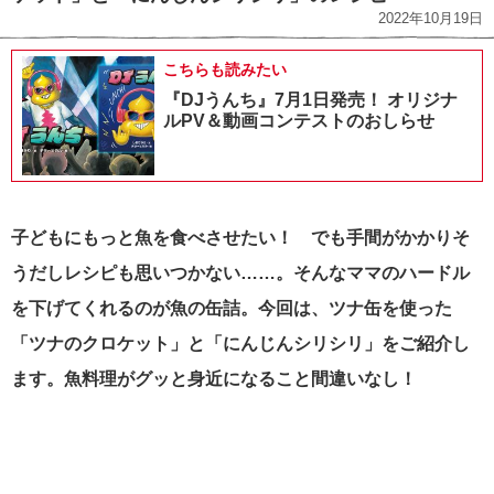
2022年10月19日
こちらも読みたい
『DJうんち』7月1日発売！ オリジナ
ルPV＆動画コンテストのおしらせ
子どもにもっと魚を食べさせたい！ でも手間がかかりそ
うだしレシピも思いつかない……。
そんなママのハードル
を下げてくれるのが魚の缶詰。今回は、ツナ缶を使った
「ツナのクロケット」と「にんじんシリシリ」をご紹介し
ます。魚料理がグッと身近になること間違いなし！