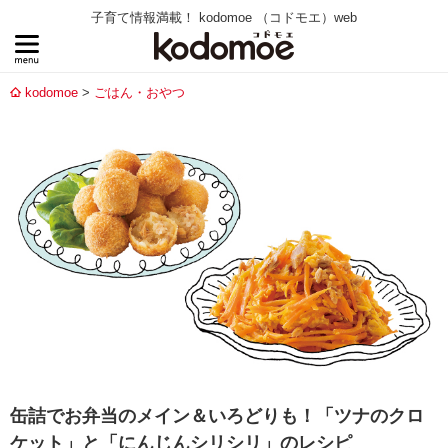
子育て情報満載！ kodomoe （コドモエ）web
kodomoe
ごはん・おやつ
缶詰でお弁当のメイン＆いろどりも！「ツナのクロ
ケット」と「にんじんシリシリ」のレシピ