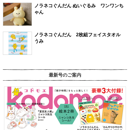
ノラネコぐんだん ぬいぐるみ ワンワンち
ゃん
ノラネコぐんだん 2枚組フェイスタオル
うみ
最新号のご案内