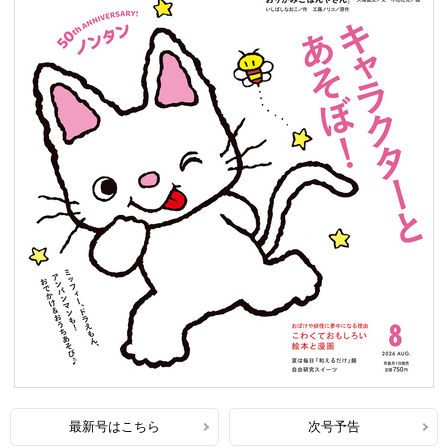
最新号はこちら
次号予告