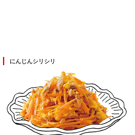
にんじんシリシリ