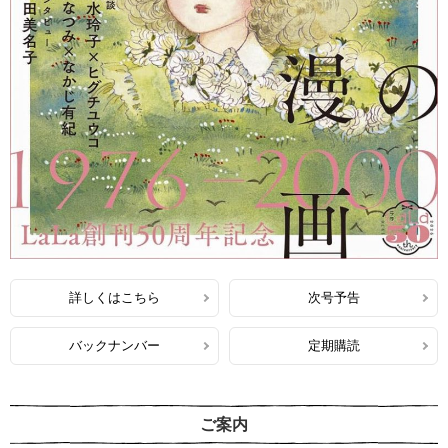
詳しくはこちら
次号予告
バックナンバー
定期購読
ご案内