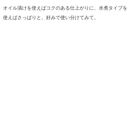
オイル漬けを使えばコクのある仕上がりに、水煮タイプを
使えばさっぱりと。好みで使い分けてみて。