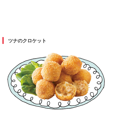
ツナのクロケット