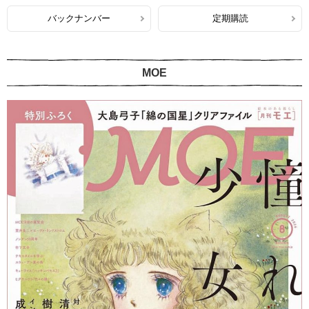
バックナンバー
定期購読
MOE