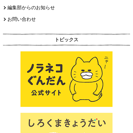
編集部からのお知らせ
お問い合わせ
トピックス