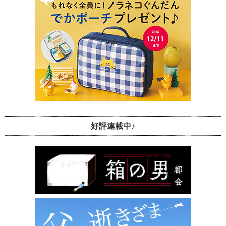
好評連載中♪