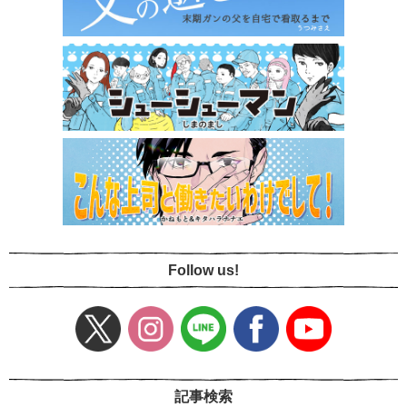
Follow us!
記事検索