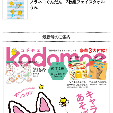
ノラネコぐんだん 2枚組フェイスタオル
うみ
最新号のご案内