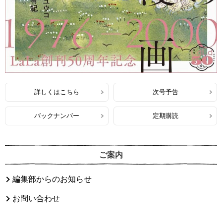
詳しくはこちら
次号予告
バックナンバー
定期購読
ご案内
編集部からのお知らせ
お問い合わせ