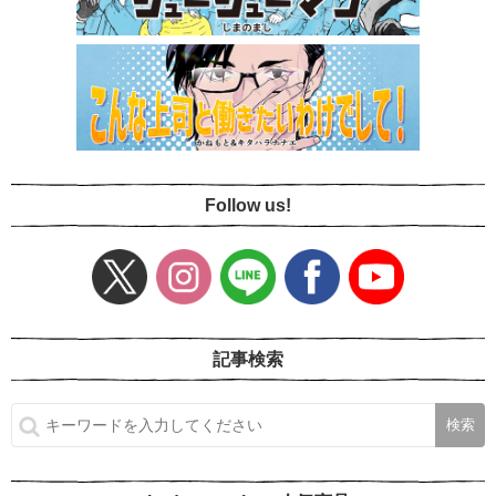
Follow us!
記事検索