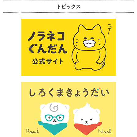
トピックス