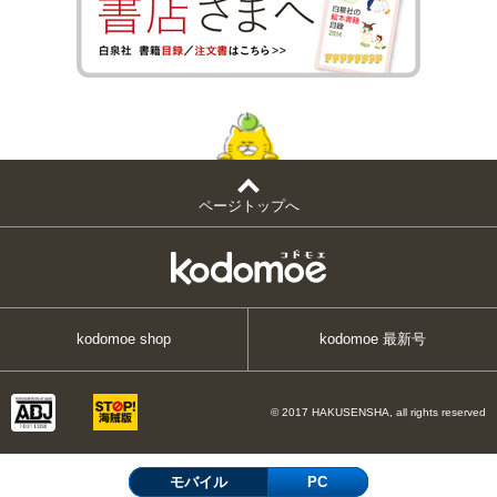
ページトップへ
kodomoe shop
kodomoe 最新号
© 2017 HAKUSENSHA, all rights reserved
モバイル
PC