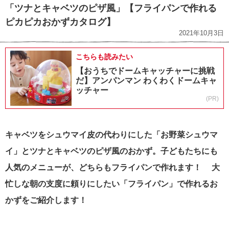
「ツナとキャベツのピザ風」【フライパンで作れる
ピカピカおかずカタログ】
2021年10月3日
こちらも読みたい
【おうちでドームキャッチャーに挑戦
だ】アンパンマン わくわくドームキャ
ッチャー
(PR)
キャベツをシュウマイ皮の代わりにした「お野菜シュウマ
イ」とツナとキャベツのピザ風のおかず。子どもたちにも
人気のメニューが、どちらもフライパンで作れます！ 大
忙しな朝の支度に頼りにしたい「フライパン」で作れるお
かずをご紹介します！