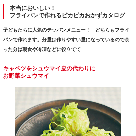
本当においしい！
フライパンで作れるピカピカおかずカタログ
子どもたちに人気のテッパンメニュー！ どちらもフライ
パンで作れます。分量は作りやすい量になっているので余
った分は朝食や冷凍などに役立てて
キャベツをシュウマイ皮の代わりに
お野菜シュウマイ