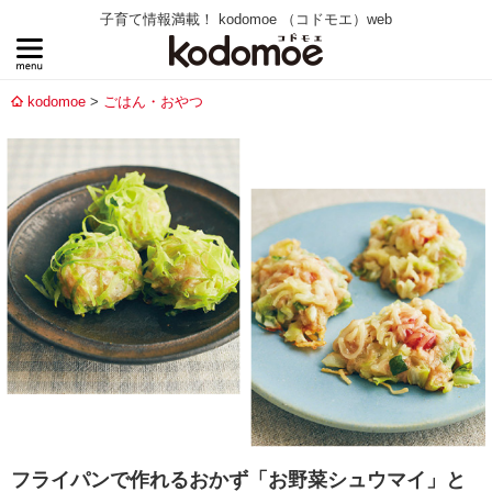
子育て情報満載！ kodomoe （コドモエ）web
kodomoe
ごはん・おやつ
フライパンで作れるおかず「お野菜シュウマイ」と