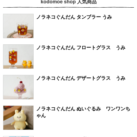
kodomoe shop 人気商品
ノラネコぐんだん タンブラー うみ
ノラネコぐんだん フロートグラス うみ
ノラネコぐんだん デザートグラス うみ
ノラネコぐんだん ぬいぐるみ ワンワンち
ゃん