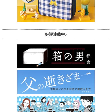
好評連載中♪