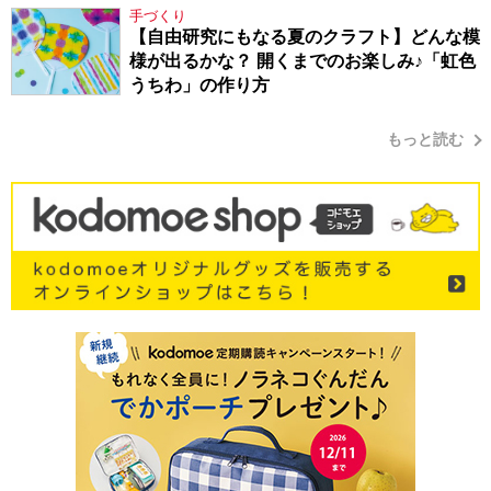
手づくり
【自由研究にもなる夏のクラフト】どんな模
様が出るかな？ 開くまでのお楽しみ♪「虹色
うちわ」の作り方
もっと読む