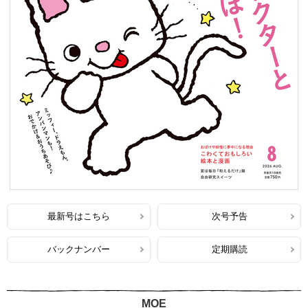
最新号はこちら
次号予告
バックナンバー
定期購読
MOE