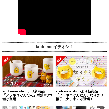
kodomoeイチオシ！
kodomoe shopより新商品♪
kodomoe shopより新商品♪
「ノラネコぐんだん」耐熱マグ3
「ノラネコぐんだん」なりきり
種が登場！
帽子（大、小）が登場！