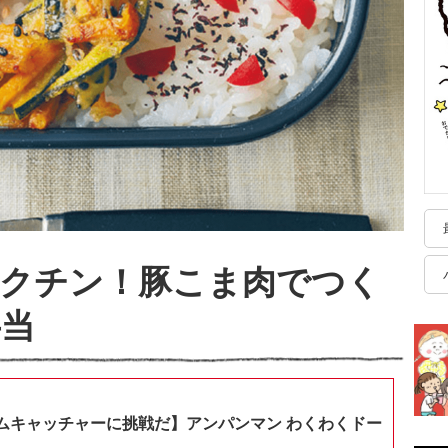
ラクチン！豚こま肉でつく
弁当
ムキャッチャーに挑戦だ】アンパンマン わくわくドー