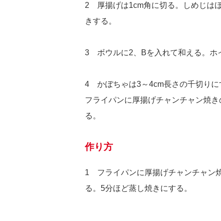
2 厚揚げは1cm角に切る。しめじ
きする。
3 ボウルに2、Bを入れて和える。
4 かぼちゃは3～4cm長さの千切り
フライパンに厚揚げチャンチャン焼き
る。
作り方
1 フライパンに厚揚げチャンチャン
る。5分ほど蒸し焼きにする。