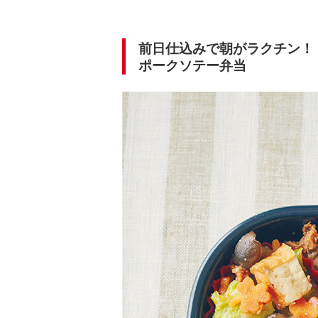
前日仕込みで朝がラクチン！
ポークソテー弁当