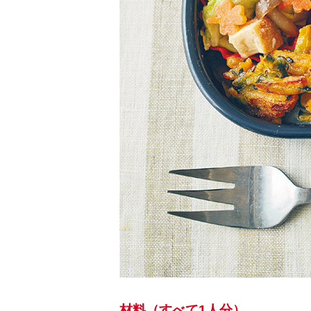
材料（すべて1人分）