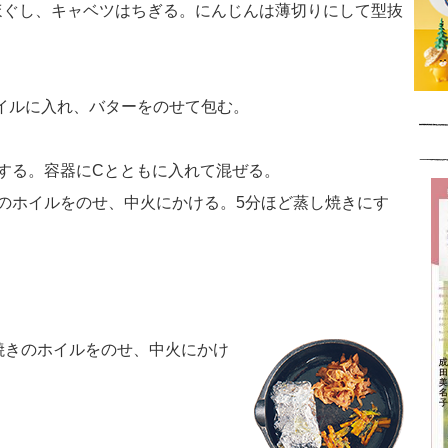
はほぐし、キャベツはちぎる。にんじんは薄切りにして型抜
ホイルに入れ、バターをのせて包む。
にする。容器にCとともに入れて混ぜる。
のホイルをのせ、中火にかける。5分ほど蒸し焼きにす
焼きのホイルをのせ、中火にかけ