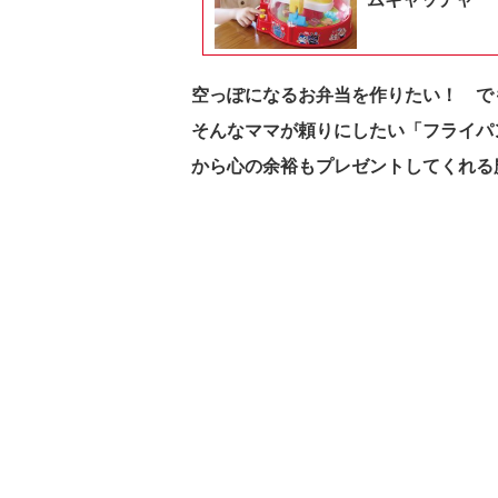
空っぽになるお弁当を作りたい！ で
そんなママが頼りにしたい「フライパ
から心の余裕もプレゼントしてくれる