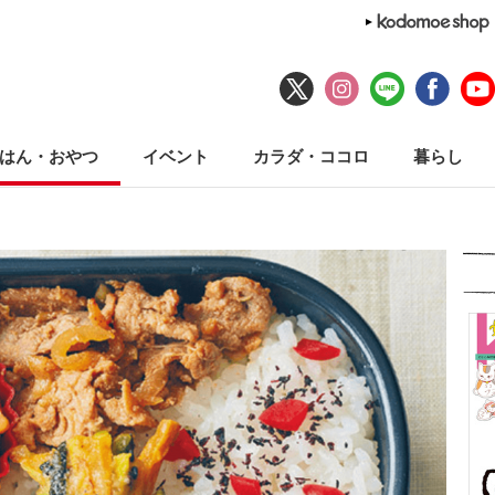
はん・おやつ
イベント
カラダ・ココロ
暮らし