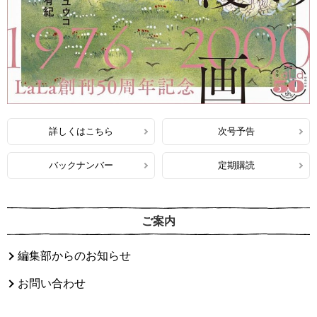
詳しくはこちら
次号予告
バックナンバー
定期購読
ご案内
編集部からのお知らせ
お問い合わせ