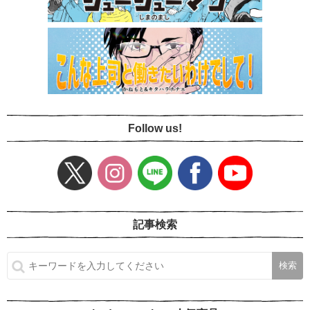
Follow us!
記事検索