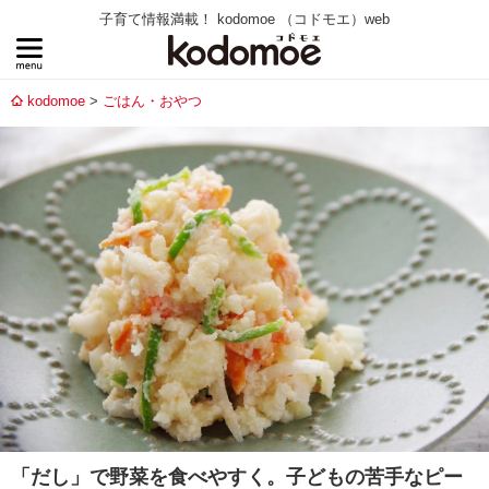
子育て情報満載！ kodomoe （コドモエ）web
kodomoe
ごはん・おやつ
「だし」で野菜を食べやすく。子どもの苦手なピー