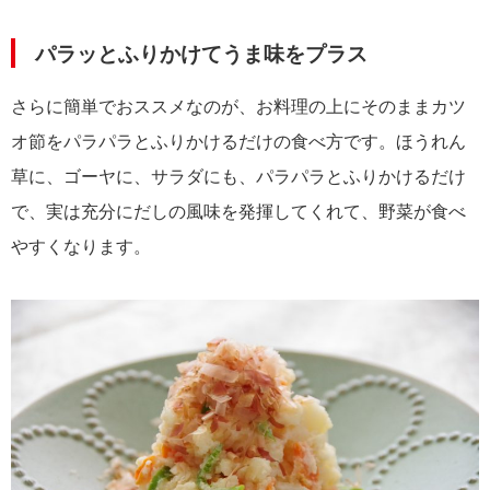
パラッとふりかけてうま味をプラス
さらに簡単でおススメなのが、お料理の上にそのままカツ
オ節をパラパラとふりかけるだけの食べ方です。ほうれん
草に、ゴーヤに、サラダにも、パラパラとふりかけるだけ
で、実は充分にだしの風味を発揮してくれて、野菜が食べ
やすくなります。