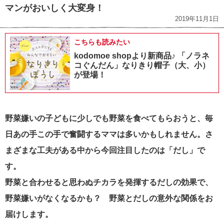
マンがおいしく大変身！
2019年11月1日
こちらも読みたい
kodomoe shopより新商品♪ 「ノラネ
コぐんだん」なりきり帽子（大、小）
が登場！
野菜嫌いの子どもに少しでも野菜を食べてもらおうと、毎
日あの手この手で奮闘するママは多いかもしれません。
さ
まざまな工夫がある中から今回注目したのは「だし」で
す。
野菜と合わせると思わぬチカラを発揮するだしの効果で、
野菜嫌いがなくなるかも？
野菜とだしの意外な関係をお
届けします。