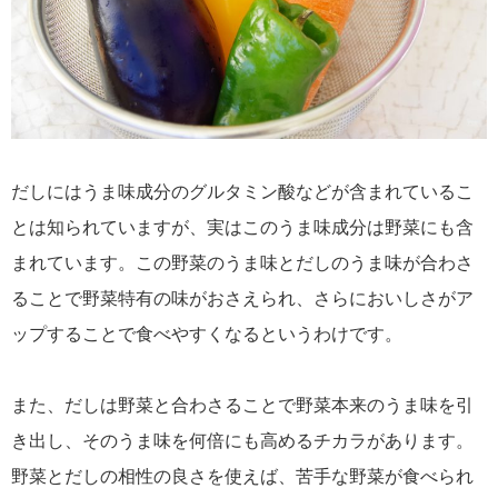
だしにはうま味成分のグルタミン酸などが含まれているこ
とは知られていますが、実はこのうま味成分は野菜にも含
まれています。この野菜のうま味とだしのうま味が合わさ
ることで野菜特有の味がおさえられ、さらにおいしさがア
ップすることで食べやすくなるというわけです。
また、だしは野菜と合わさることで野菜本来のうま味を引
き出し、そのうま味を何倍にも高めるチカラがあります。
野菜とだしの相性の良さを使えば、苦手な野菜が食べられ