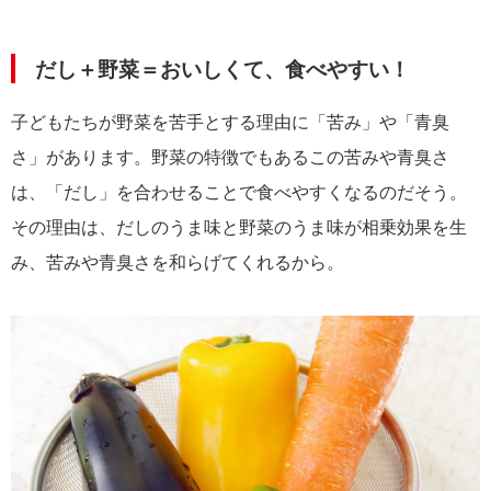
だし＋野菜＝おいしくて、食べやすい！
子どもたちが野菜を苦手とする理由に「苦み」や「青臭
さ」があります。野菜の特徴でもあるこの苦みや青臭さ
は、「だし」を合わせることで食べやすくなるのだそう。
その理由は、だしのうま味と野菜のうま味が相乗効果を生
み、苦みや青臭さを和らげてくれるから。