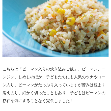
こちらは「ピーマン入りの炊き込みご飯」。ピーマン、ニ
ンジン、しめじのほか、子どもたちにも人気のツナやコー
ン入り。ピーマンがたっぷり入っていますが苦みは程よく
消え去り、細かく切ったこともあり、子どもはピーマンの
存在を気にすることなく完食しました！