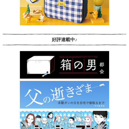
好評連載中♪