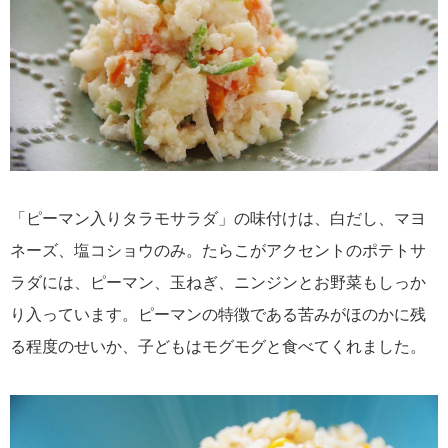
「ピーマン入りタラモサラダ」の味付けは、白だし、マヨ
ネーズ、塩コショウのみ。たらこがアクセントのポテトサ
ラダには、ピーマン、玉ねぎ、ニンジンとお野菜もしっか
り入っています。ピーマンの特徴である苦みがほのかに残
る程度のせいか、子どもはモグモグと食べてくれました。