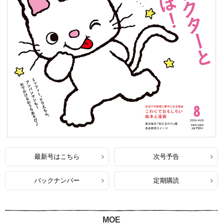
最新号はこちら
次号予告
バックナンバー
定期購読
MOE