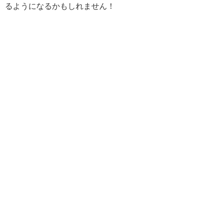
るようになるかもしれません！