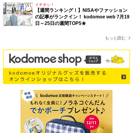
イチオシ！
【週間ランキング！】NISAやファッション
の記事がランクイン！ kodomoe web 7月19
日～25日の週間TOP5★
もっと読む