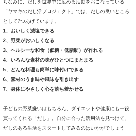
ちなみに、だしを世界中に広める活動をおこなっている
「ヤマキのだし活プロジェクト」では、だしの良いところ
として7つあげています。
1、おいしく減塩できる
2、野菜がおいしくなる
3、ヘルシーな和食（低糖・低脂肪）が作れる
4、いろんな素材の味がひとつにまとまる
5、どんな料理も簡単に味付けできる
6、素材のうま味や風味を引き出す
7、身体にやさしく心を落ち着かせる
子どもの野菜嫌いはもちろん、ダイエットや健康にも一役
買ってくれる「だし」。自分に合った活用法を見つけて、
だしのある生活をスタートしてみるのはいかがでしょう