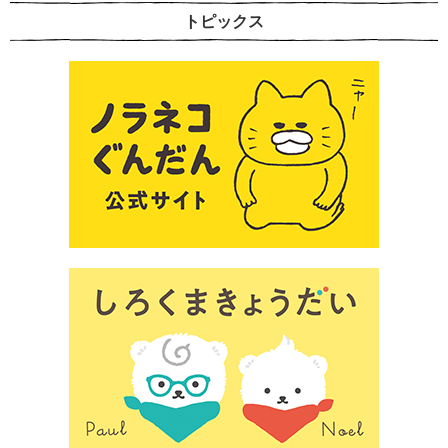
トピックス