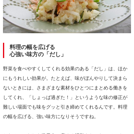
料理の幅を広げる
心強い味方の「だし」
野菜を食べやすくしてくれる効果のある「だし」は、ほか
にもうれしい効果が。たとえば、味がぼんやりして決まら
ないときには、さまざまな素材をひとつにまとめる働きを
してくれ、「しょっぱ過ぎた！」というような味の修正が
難しい場面でも味をグッと引き締めてくれるんです。料理
の幅を広げる、強い味方になりそうですね。