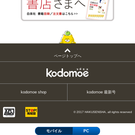
ページトップへ
kodomoe shop
kodomoe 最新号
© 2017 HAKUSENSHA, all rights reserved
モバイル
PC