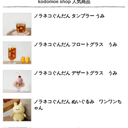
kodomoe shop 人気商品
ノラネコぐんだん タンブラー うみ
ノラネコぐんだん フロートグラス うみ
ノラネコぐんだん デザートグラス うみ
ノラネコぐんだん ぬいぐるみ ワンワンち
ゃん