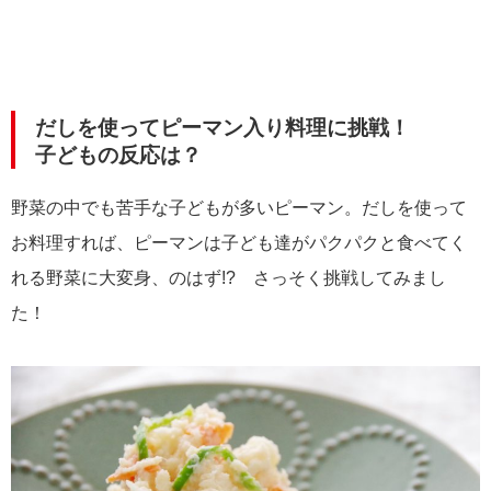
だしを使ってピーマン入り料理に挑戦！
子どもの反応は？
野菜の中でも苦手な子どもが多いピーマン。だしを使って
お料理すれば、ピーマンは子ども達がパクパクと食べてく
れる野菜に大変身、のはず!? さっそく挑戦してみまし
た！