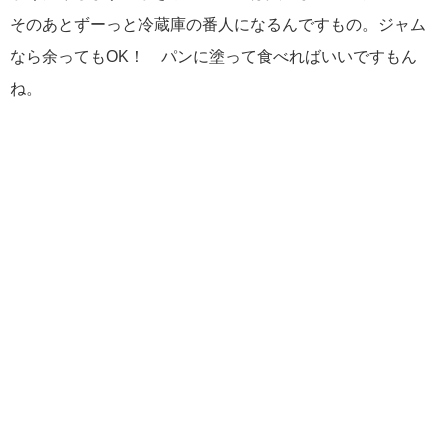
そのあとずーっと冷蔵庫の番人になるんですもの。ジャム
なら余ってもOK！ パンに塗って食べればいいですもん
ね。