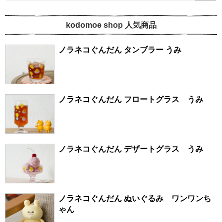
kodomoe shop 人気商品
ノラネコぐんだん タンブラー うみ
ノラネコぐんだん フロートグラス うみ
ノラネコぐんだん デザートグラス うみ
ノラネコぐんだん ぬいぐるみ ワンワンち
ゃん