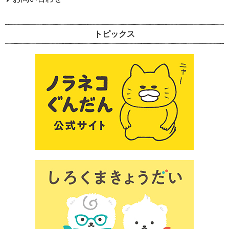
トピックス