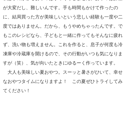
が大変だし、難しいんです。手も時間もかけて作ったの
に、結局買った方が美味しいという悲しい経験も一度や二
度ではありません。だから、もうやめちゃったんです。で
もこのレシピなら、子どもと一緒に作ってもそんなに疲れ
ず、洗い物も増えません。これを作ると、息子が何度も冷
凍庫や冷蔵庫を開けるので、その行動がいつも気になりま
すが（笑）、気が向いたときにゆるーく作っています。
大人も美味しい夏おやつ。スーッと暑さがひいて、幸せ
なおやつタイムになりますよ！ この夏ぜひトライしてみ
てください！