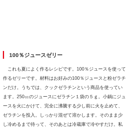
100％ジュースゼリー
これも夏によく作るレシピです。100％ジュースを使って
作るゼリーです。材料はお好みの100％ジュースと粉ゼラチ
ンだけ。うちでは、クックゼラチンという商品を使ってい
ます。250㏄のジュースにゼラチン１袋の５ｇ。小鍋にジュ
ースを火にかけて、完全に沸騰する少し前に火を止めて、
ゼラチンを投入。しっかり混ぜて溶かします。そのまま少
し冷めるまで待って、そのあとは冷蔵庫で冷やすだけ。私