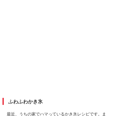
ふわふわかき氷
最近、うちの家でハマっているかき氷レシピです。ま