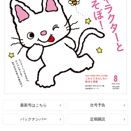
最新号はこちら
次号予告
バックナンバー
定期購読