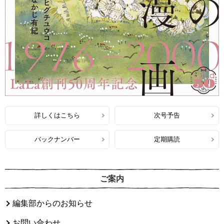
詳しくはこちら
次号予告
バックナンバー
定期購読
ご案内
編集部からのお知らせ
お問い合わせ