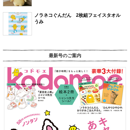
ノラネコぐんだん 2枚組フェイスタオル
うみ
最新号のご案内