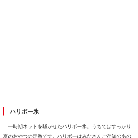
ハリボー氷
一時期ネットを騒がせたハリボー氷。うちではすっかり
夏のおやつの定番です。ハリボーはみなさんご存知のあの