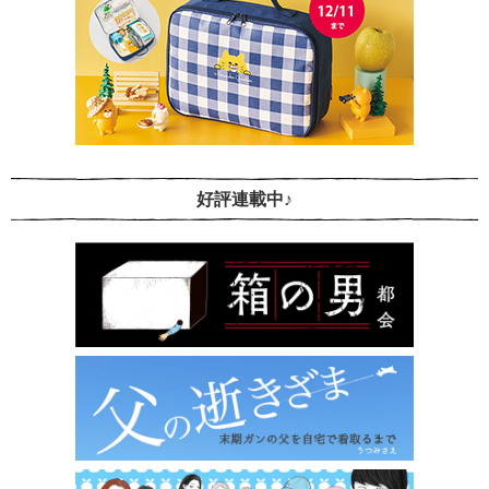
好評連載中♪