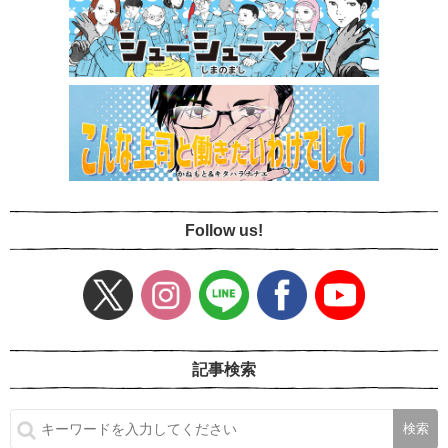
Follow us!
記事検索