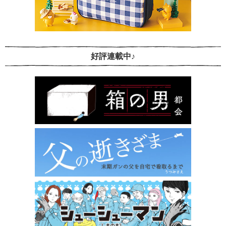
好評連載中♪