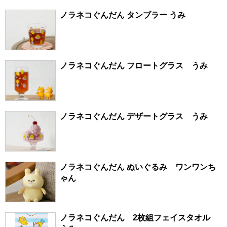
ノラネコぐんだん タンブラー うみ
ノラネコぐんだん フロートグラス うみ
ノラネコぐんだん デザートグラス うみ
ノラネコぐんだん ぬいぐるみ ワンワンち
ゃん
ノラネコぐんだん 2枚組フェイスタオル