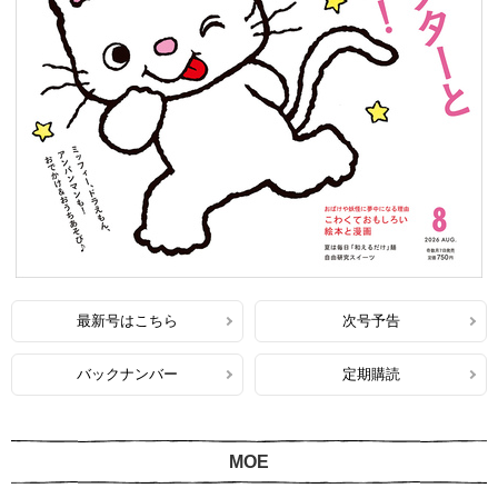
最新号はこちら
次号予告
バックナンバー
定期購読
MOE