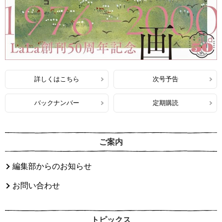
詳しくはこちら
次号予告
バックナンバー
定期購読
ご案内
編集部からのお知らせ
お問い合わせ
トピックス