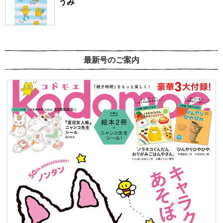
うみ
最新号のご案内