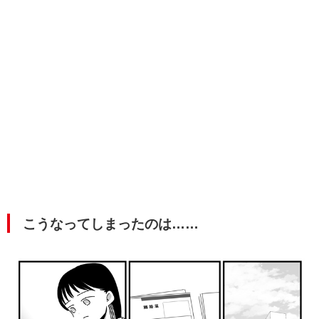
こうなってしまったのは……