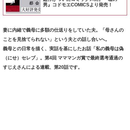
男』コドモエCOMICSより発売！
妻に内緒で義母に多額の仕送りをしていた夫。「母さんの
ことを見捨てられない」という夫との話し合いへ。
義母との日常を描く、実話を基にしたお話「私の義母は偽
（にせ）セレブ」。第4回 マママンガ賞で最終選考通過の
すじえさんによる連載、第20話です。