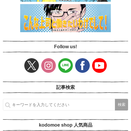
Follow us!
記事検索
kodomoe shop 人気商品