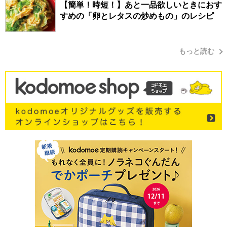
【簡単！時短！】あと一品欲しいときにおす
すめの「卵とレタスの炒めもの」のレシピ
もっと読む