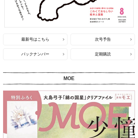
最新号はこちら
次号予告
バックナンバー
定期購読
MOE