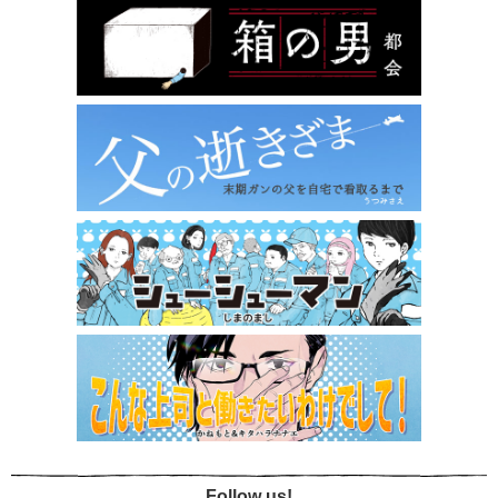
Follow us!