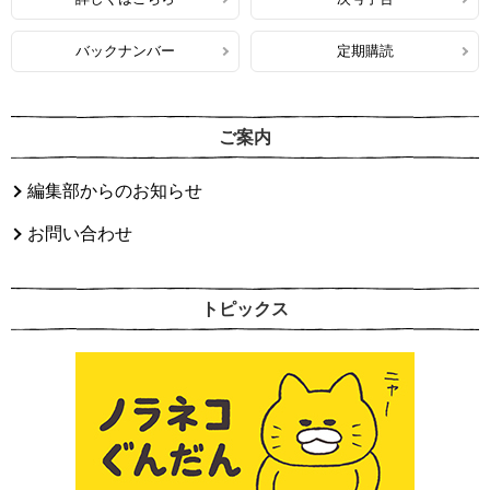
バックナンバー
定期購読
ご案内
編集部からのお知らせ
お問い合わせ
トピックス