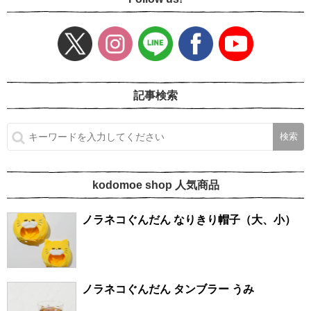
記事検索
kodomoe shop 人気商品
ノラネコぐんだん なりきり帽子（大、小）
ノラネコぐんだん タンブラー うみ