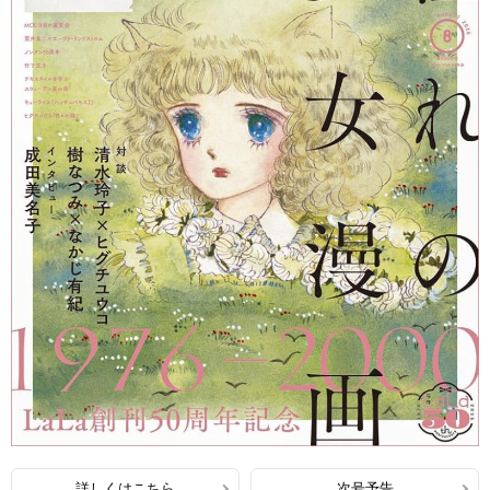
詳しくはこちら
次号予告