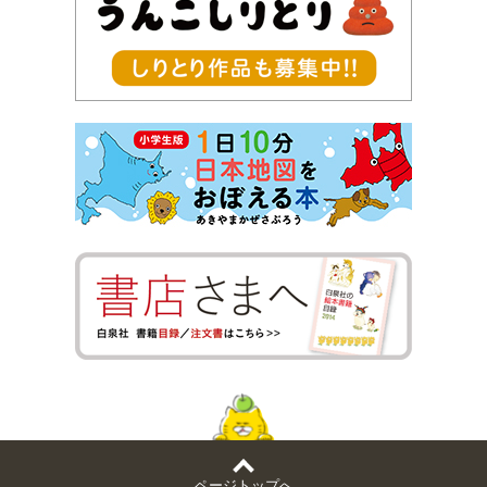
ページトップへ