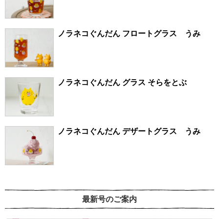
ノラネコぐんだん フロートグラス うみ
ノラネコぐんだん グラス そらをとぶ
ノラネコぐんだん デザートグラス うみ
最新号のご案内