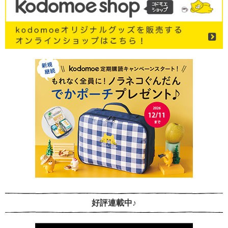
好評連載中♪