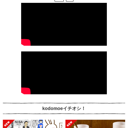
kodomoeイチオシ！