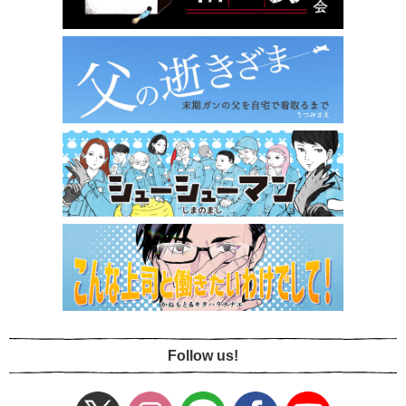
Follow us!