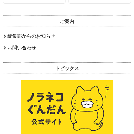
ご案内
編集部からのお知らせ
お問い合わせ
トピックス