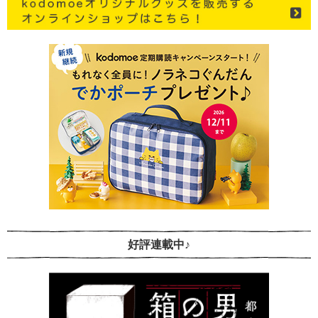
好評連載中♪