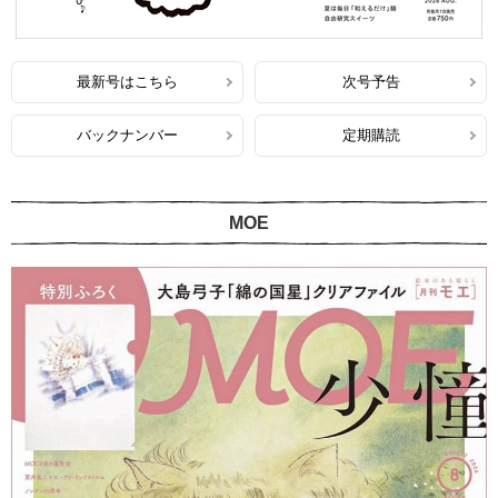
最新号はこちら
次号予告
バックナンバー
定期購読
MOE