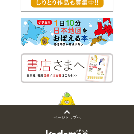
ページトップへ