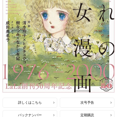
詳しくはこちら
次号予告
バックナンバー
定期購読