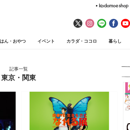
はん・おやつ
イベント
カラダ・ココロ
暮らし
記事一覧
東京・関東