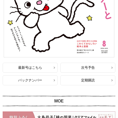
最新号はこちら
次号予告
バックナンバー
定期購読
MOE