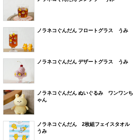
ノラネコぐんだん フロートグラス うみ
ノラネコぐんだん デザートグラス うみ
ノラネコぐんだん ぬいぐるみ ワンワンち
ゃん
ノラネコぐんだん 2枚組フェイスタオル
うみ