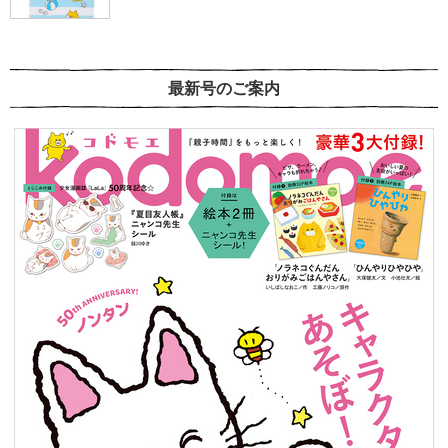
最新号のご案内