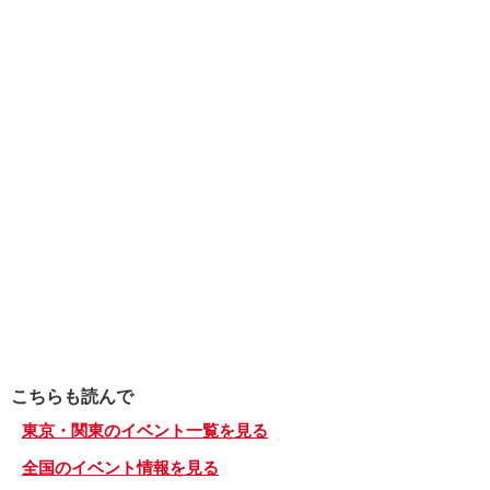
こちらも読んで
東京・関東のイベント一覧を見る
全国のイベント情報を見る