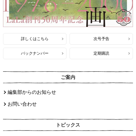
詳しくはこちら
次号予告
バックナンバー
定期購読
ご案内
編集部からのお知らせ
お問い合わせ
トピックス