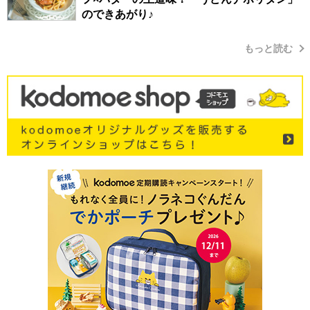
のできあがり♪
もっと読む