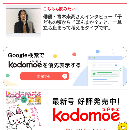
こちらも読みたい
俳優・青木崇高さんインタビュー「子
どもの頃から『ほんまか？』と、一旦
立ち止まって考えるタイプです」