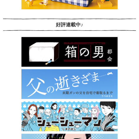
好評連載中♪