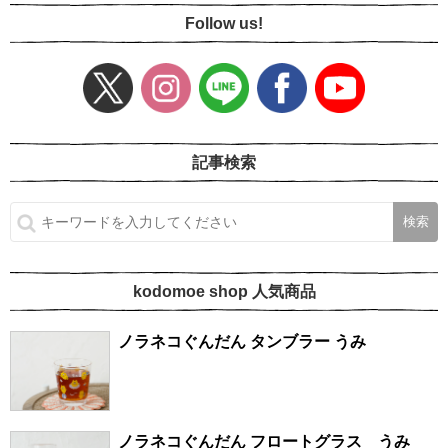
Follow us!
記事検索
kodomoe shop 人気商品
ノラネコぐんだん タンブラー うみ
ノラネコぐんだん フロートグラス うみ