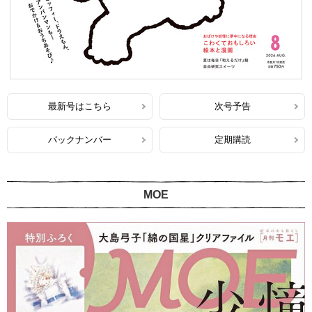
最新号はこちら
次号予告
バックナンバー
定期購読
MOE