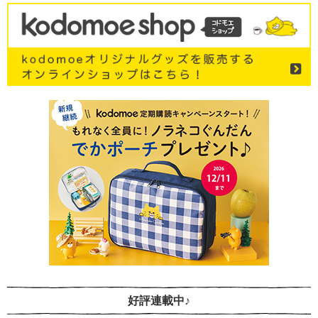
好評連載中♪