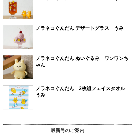
ノラネコぐんだん デザートグラス うみ
ノラネコぐんだん ぬいぐるみ ワンワンち
ゃん
ノラネコぐんだん 2枚組フェイスタオル
うみ
最新号のご案内