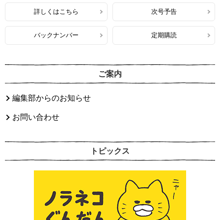
詳しくはこちら
次号予告
バックナンバー
定期購読
ご案内
編集部からのお知らせ
お問い合わせ
トピックス