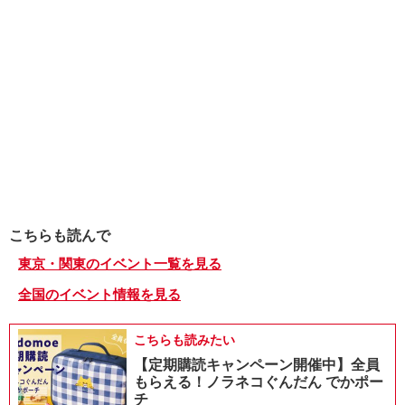
こちらも読んで
東京・関東のイベント一覧を見る
全国のイベント情報を見る
こちらも読みたい
【定期購読キャンペーン開催中】全員
もらえる！ノラネコぐんだん でかポー
チ