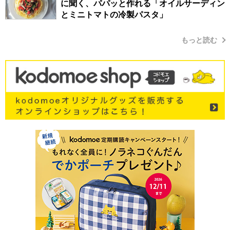
に聞く、パパッと作れる「オイルサーディン
とミニトマトの冷製パスタ」
もっと読む