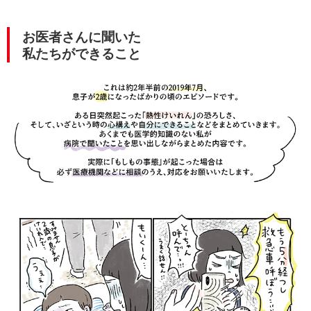
お医者さんに聞いた
私たちができること