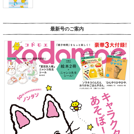
最新号のご案内