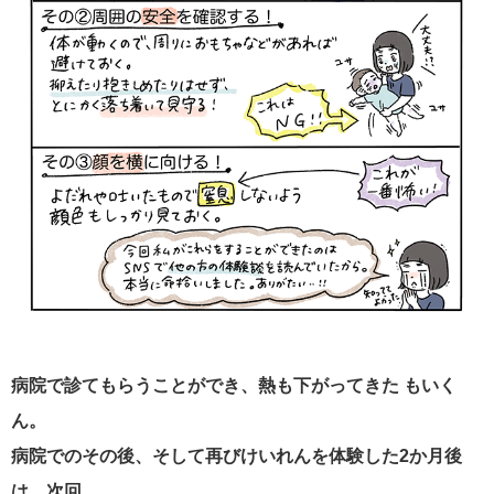
病院で診てもらうことができ、熱も下がってきた もいく
ん。
病院でのその後、そして再びけいれんを体験した2か月後
は、次回。