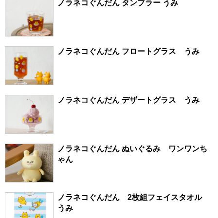
ノラネコぐんだん タンブラー うみ
ノラネコぐんだん フロートグラス うみ
ノラネコぐんだん デザートグラス うみ
ノラネコぐんだん ぬいぐるみ ワンワンち
ゃん
ノラネコぐんだん 2枚組フェイスタオル
うみ