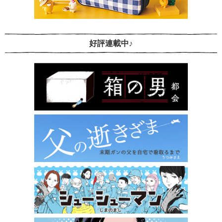
好評連載中♪