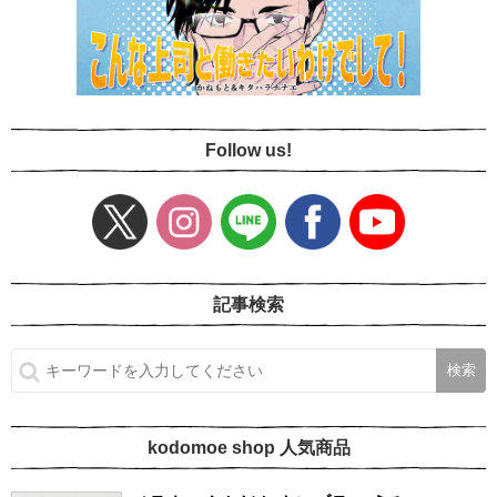
Follow us!
記事検索
kodomoe shop 人気商品