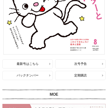
最新号はこちら
次号予告
バックナンバー
定期購読
MOE