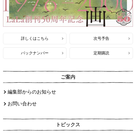
詳しくはこちら
次号予告
バックナンバー
定期購読
ご案内
編集部からのお知らせ
お問い合わせ
トピックス