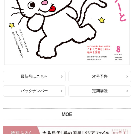
最新号はこちら
次号予告
バックナンバー
定期購読
MOE