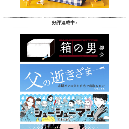
好評連載中♪