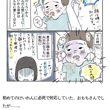
初めてのけいれんに必死で対応していた、おもちさんでし
たが……。