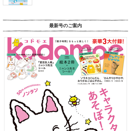
最新号のご案内