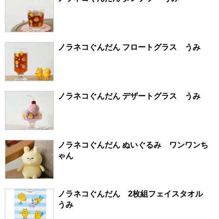
ノラネコぐんだん フロートグラス うみ
ノラネコぐんだん デザートグラス うみ
ノラネコぐんだん ぬいぐるみ ワンワンち
ゃん
ノラネコぐんだん 2枚組フェイスタオル
うみ