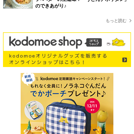
のできあがり♪
もっと読む