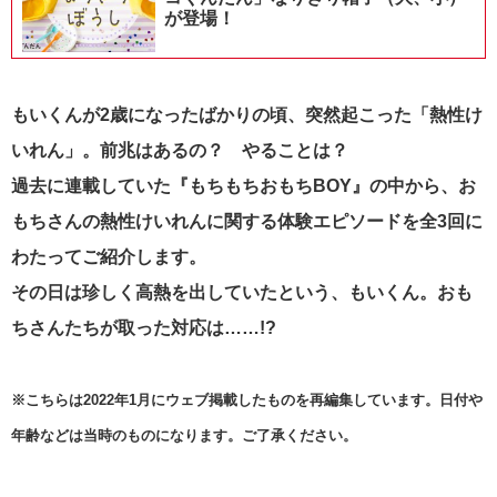
が登場！
もいくんが2歳になったばかりの頃、突然起こった「熱性け
いれん」。前兆はあるの？ やることは？
過去に連載していた『もちもちおもちBOY』の中から、お
もちさんの熱性けいれんに関する体験エピソードを全3回に
わたってご紹介します。
その日は珍しく高熱を出していたという、もいくん。おも
ちさんたちが取った対応は……!?
※こちらは2022年1月にウェブ掲載したものを再編集しています。日付や
年齢などは当時のものになります。ご了承ください。