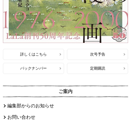
詳しくはこちら
次号予告
バックナンバー
定期購読
ご案内
編集部からのお知らせ
お問い合わせ