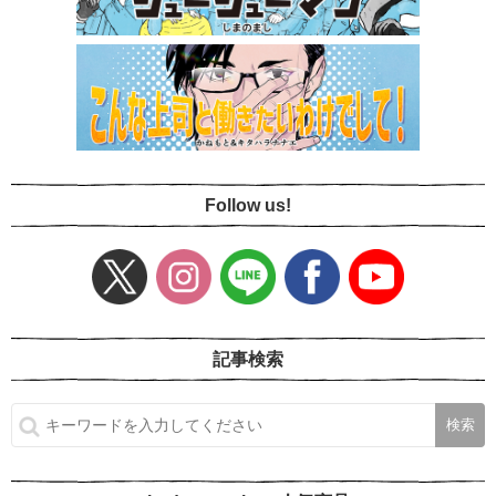
Follow us!
記事検索