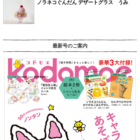
ノラネコぐんだん デザートグラス うみ
最新号のご案内