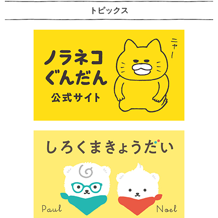
トピックス