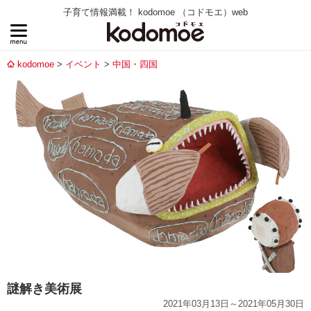
子育て情報満載！ kodomoe （コドモエ）web
kodomoe
イベント
中国・四国
謎解き美術展
2021年03月13日～2021年05月30日