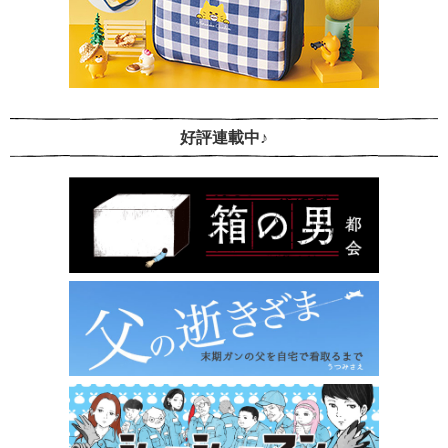
好評連載中♪