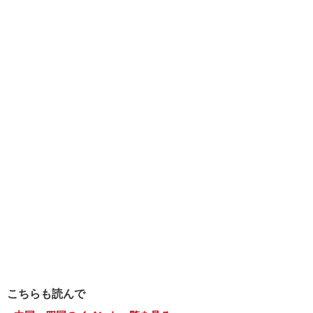
こちらも読んで