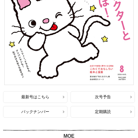
最新号はこちら
次号予告
バックナンバー
定期購読
MOE