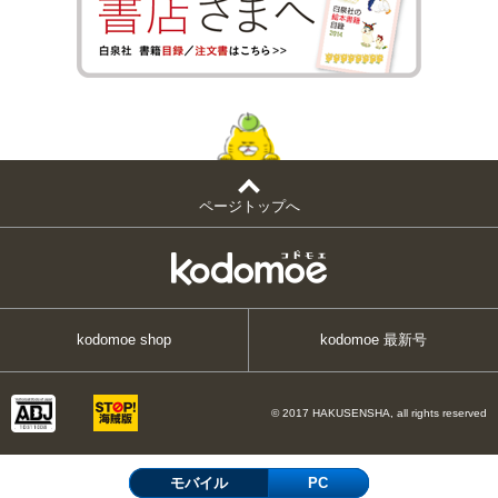
ページトップへ
kodomoe shop
kodomoe 最新号
© 2017 HAKUSENSHA, all rights reserved
モバイル
PC