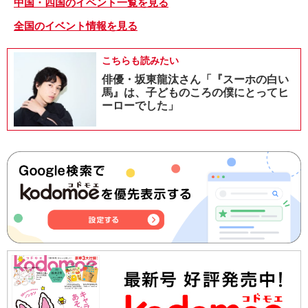
中国・四国のイベント一覧を見る
全国のイベント情報を見る
こちらも読みたい
俳優・坂東龍汰さん「『スーホの白い
馬』は、子どものころの僕にとってヒ
ーローでした」