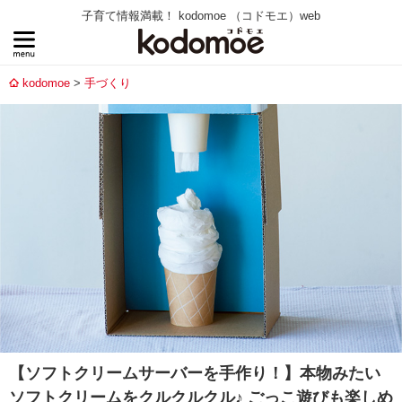
子育て情報満載！ kodomoe （コドモエ）web
kodomoe
手づくり
【ソフトクリームサーバーを手作り！】本物みたい
ソフトクリームをクルクルクル♪ ごっこ遊びも楽しめ