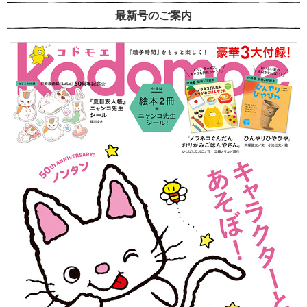
最新号のご案内