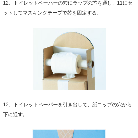
12、トイレットペーパーの穴にラップの芯を通し、11にセ
ットしてマスキングテープで芯を固定する。
13、トイレットペーパーを引き出して、紙コップの穴から
下に通す。