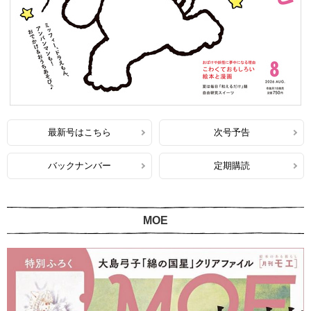
最新号はこちら
次号予告
バックナンバー
定期購読
MOE