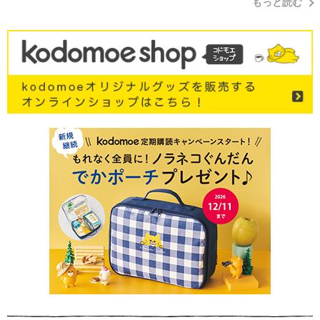
もっと読む