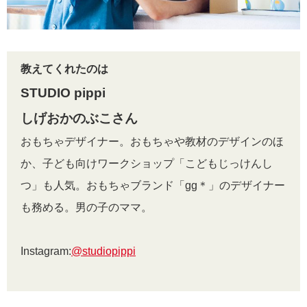
教えてくれたのは
STUDIO pippi
しげおかのぶこさん
おもちゃデザイナー。おもちゃや教材のデザインのほ
か、子ども向けワークショップ「こどもじっけんし
つ」も人気。おもちゃブランド「gg＊」のデザイナー
も務める。男の子のママ。
Instagram:
@studiopippi