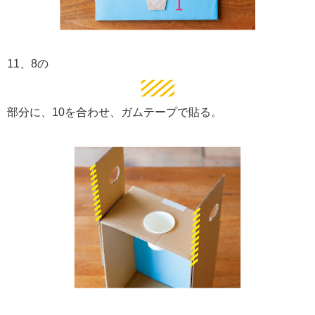
11、8の
部分に、10を合わせ、ガムテープで貼る。