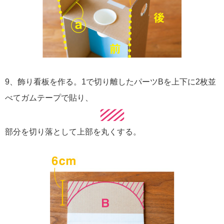
9、飾り看板を作る。1で切り離したパーツBを上下に2枚並
べてガムテープで貼り、
部分を切り落として上部を丸くする。