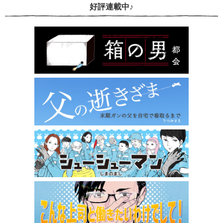
好評連載中♪