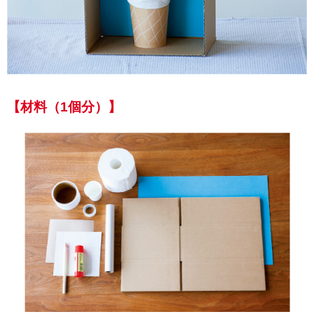
【材料（1個分）】