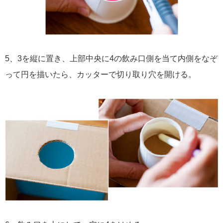
5、3を縦に置き、上部中央に4の飲み口側を当て内側をなぞ
って円を描いたら、カッターで切り取り穴を開ける。