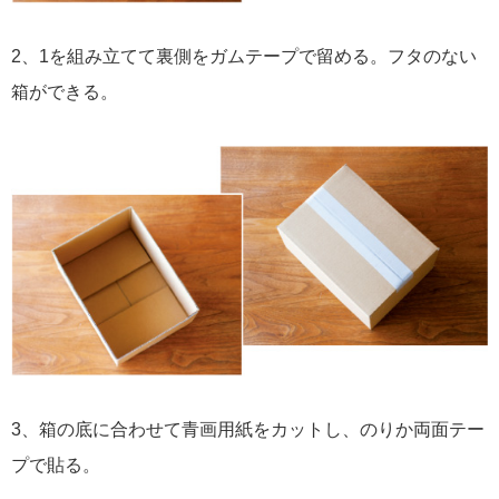
2、1を組み立てて裏側をガムテープで留める。フタのない
箱ができる。
3、箱の底に合わせて青画用紙をカットし、のりか両面テー
プで貼る。