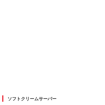
ソフトクリームサーバー