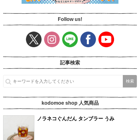
Follow us!
記事検索
kodomoe shop 人気商品
ノラネコぐんだん タンブラー うみ