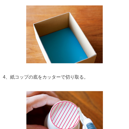
4、紙コップの底をカッターで切り取る。