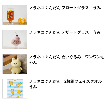
ノラネコぐんだん フロートグラス うみ
ノラネコぐんだん デザートグラス うみ
ノラネコぐんだん ぬいぐるみ ワンワンち
ゃん
ノラネコぐんだん 2枚組フェイスタオル
うみ