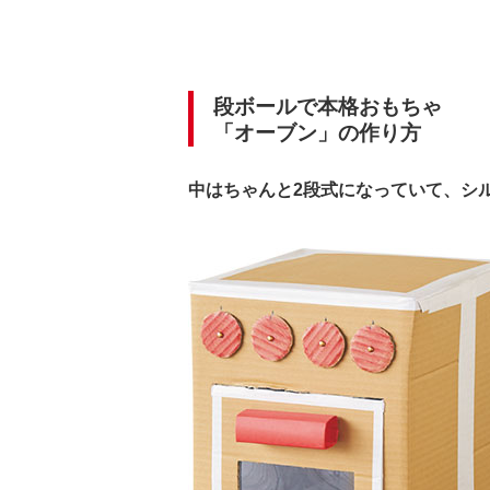
段ボールで本格おもちゃ
「オーブン」の作り方
中はちゃんと2段式になっていて、シ