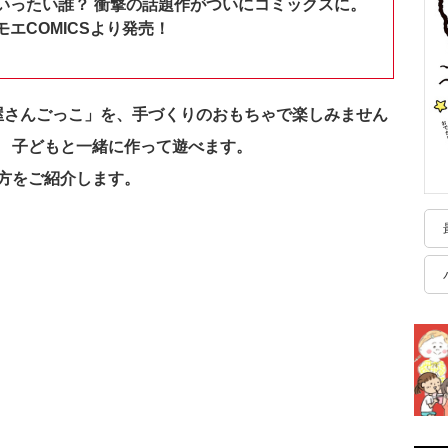
いったい誰？ 衝撃の話題作がついにコミックスに。
エCOMICSより発売！
屋さんごっこ」を、手づくりのおもちゃで楽しみません
 子どもと一緒に作って遊べます。
方をご紹介します。