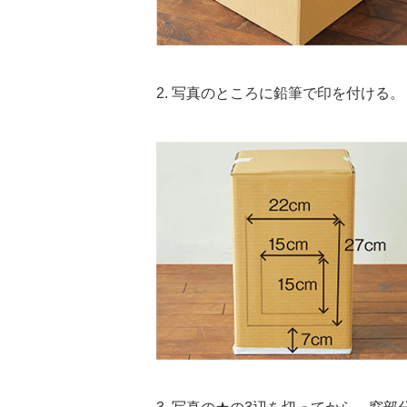
2. 写真のところに鉛筆で印を付ける。