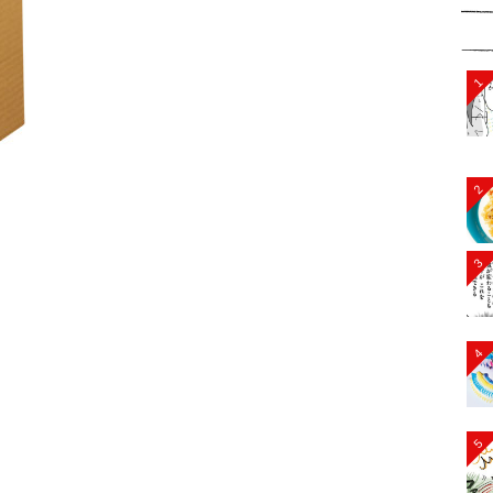
1
2
3
4
5