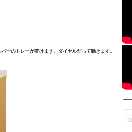
ルバーのトレーが置けます。ダイヤルだって動きます。