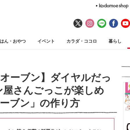
はん・おやつ
イベント
カラダ・ココロ
暮らし
るオーブン】ダイヤルだっ
ン屋さんごっこが楽しめ
ーブン」の作り方