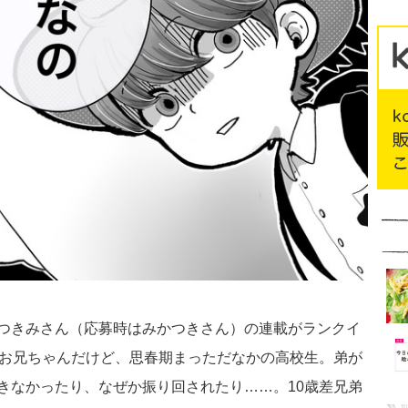
つきみさん（応募時はみかつきさん）の連載がランクイ
いお兄ちゃんだけど、思春期まっただなかの高校生。弟が
きなかったり、なぜか振り回されたり……。10歳差兄弟