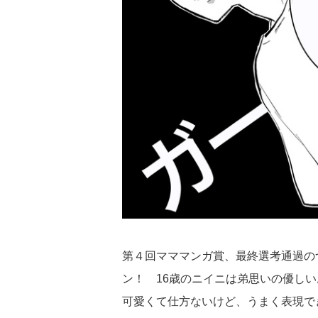
第４回マママンガ賞、最終選考通過の
ン！ 16歳のニイニは弟思いの優し
可愛くて仕方ないけど、うまく表現で