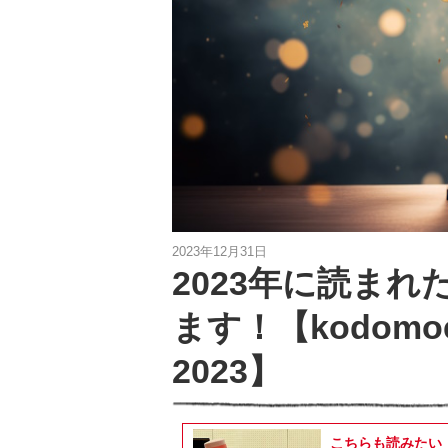
2023年12月31日
2023年に読まれ
ます！【kodom
2023】
こちらも読みたい