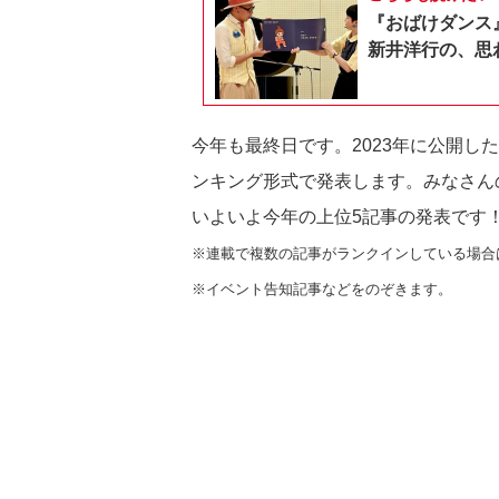
『おばけダンス
新井洋行の、思
今年も最終日です。2023年に公開した 
ンキング形式で発表します。みなさ
いよいよ今年の上位5記事の発表です
※連載で複数の記事がランクインしている場合
※イベント告知記事などをのぞきます。