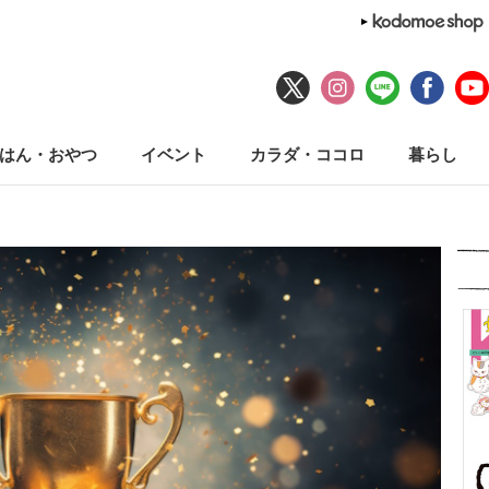
はん・おやつ
イベント
カラダ・ココロ
暮らし