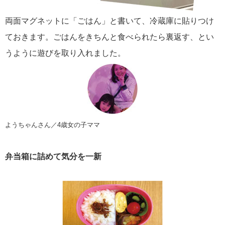
両面マグネットに「ごはん」と書いて、冷蔵庫に貼りつけ
ておきます。ごはんをきちんと食べられたら裏返す、とい
うように遊びを取り入れました。
ようちゃんさん／4歳女の子ママ
弁当箱に詰めて気分を一新