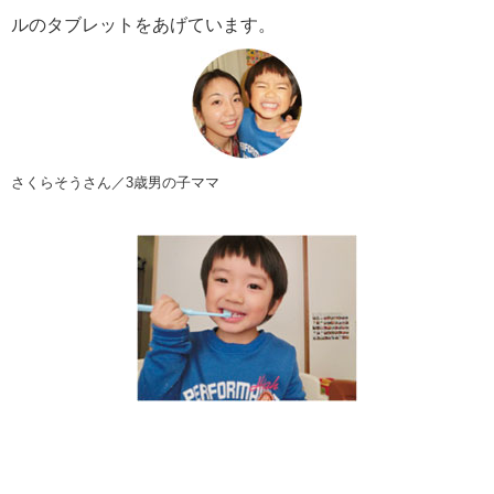
ルのタブレットをあげています。
さくらそうさん／3歳男の子ママ