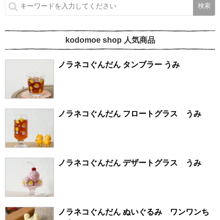
kodomoe shop 人気商品
ノラネコぐんだん タンブラー うみ
ノラネコぐんだん フロートグラス うみ
ノラネコぐんだん デザートグラス うみ
ノラネコぐんだん ぬいぐるみ ワンワンち