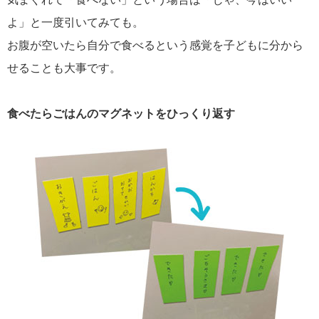
よ」と一度引いてみても。
お腹が空いたら自分で食べるという感覚を子どもに分から
せることも大事です。
食べたらごはんのマグネットをひっくり返す