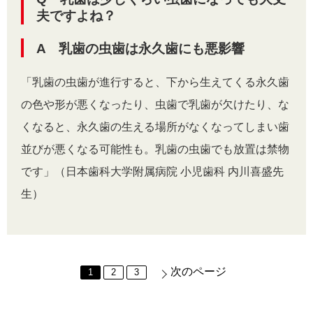
夫ですよね？
A 乳歯の虫歯は永久歯にも悪影響
「乳歯の虫歯が進行すると、下から生えてくる永久歯
の色や形が悪くなったり、虫歯で乳歯が欠けたり、な
くなると、永久歯の生える場所がなくなってしまい歯
並びが悪くなる可能性も。乳歯の虫歯でも放置は禁物
です」（日本歯科大学附属病院 小児歯科 内川喜盛先
生）
次のページ
1
2
3