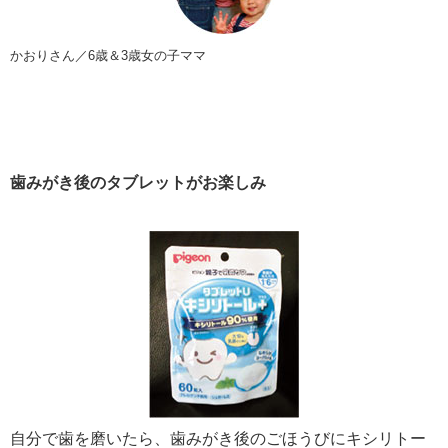
かおりさん／6歳＆3歳女の子ママ
歯みがき後のタブレットがお楽しみ
自分で歯を磨いたら、歯みがき後のごほうびにキシリトー