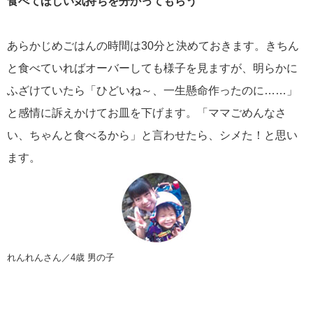
食べてほしい気持ちを分かってもらう
あらかじめごはんの時間は30分と決めておきます。きちん
と食べていればオーバーしても様子を見ますが、明らかに
ふざけていたら「ひどいね～、一生懸命作ったのに……」
と感情に訴えかけてお皿を下げます。「ママごめんなさ
い、ちゃんと食べるから」と言わせたら、シメた！と思い
ます。
れんれんさん／4歳 男の子