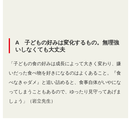
A 子どもの好みは変化するもの。無理強
いしなくても大丈夫
「子どもの食の好みは成長によって大きく変わり、嫌
いだった食べ物を好きになるのはよくあること。『食
べなきゃダメ』と追い詰めると、食事自体がいやにな
ってしまうこともあるので、ゆったり見守ってあげま
しょう」（岩立先生）