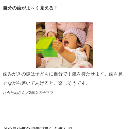
自分の歯がよ～く見える！
歯みがきの際は子どもに自分で手鏡を持たせます。歯を見
せながら磨いてあげると、楽しそうです。
たぬたぬさん／2歳女の子ママ