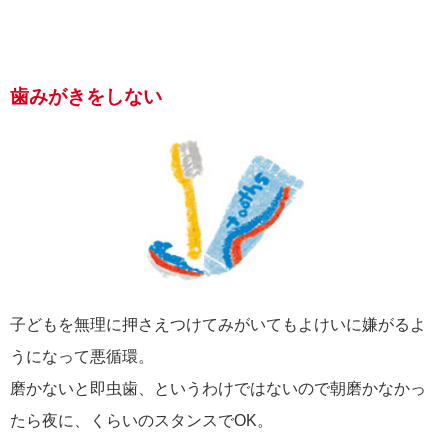
歯みがきをしない
子どもを無理に押さえつけてみがいてもよけいに嫌がるよ
うになって悪循環。
磨かないと即虫歯、というわけではないので朝磨かなかっ
たら夜に、くらいのスタンスでOK。