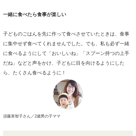
一緒に食べたら食事が楽しい
子どものごはんを先に作って食べさせていたときは、食事
に集中せず食べてくれませんでした。でも、私も必ず一緒
に食べるようにして「おいしいね」「スプーン持つの上手
だね」などと声をかけ、子どもに目を向けるようにした
ら、たくさん食べるように！
須藤美智子さん／2歳男の子ママ