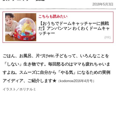
2018年5月3日
こちらも読みたい
【おうちでドームキャッチャーに挑戦
だ】アンパンマン わくわくドームキャ
ッチャー
(PR)
ごはん、お風呂、片づけetc.子どもって、いろんなことを
「しない」生き物です。毎回怒るのはママも疲れちゃいま
すよね。スムーズに自分から「やる気」になるための実例
アイディア、ご紹介します★
（kodomoe2016年4月号）
イラスト／ホリナルミ