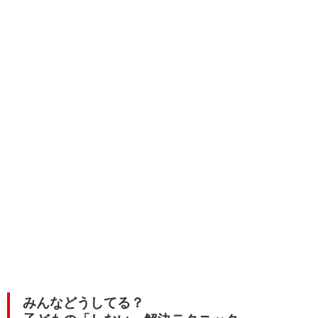
みんなどうしてる？