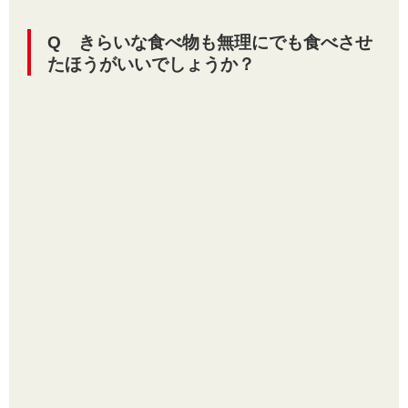
Q きらいな食べ物も無理にでも食べさせ
たほうがいいでしょうか？