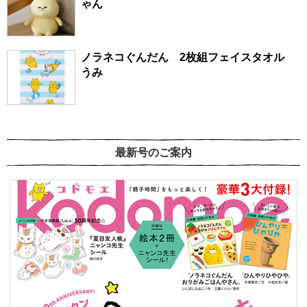
ゃん
ノラネコぐんだん 2枚組フェイスタオル
うみ
最新号のご案内