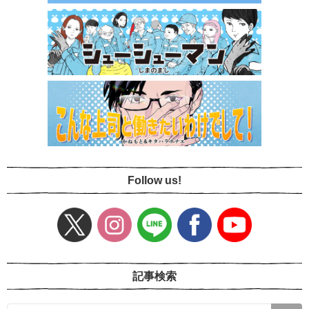
Follow us!
記事検索