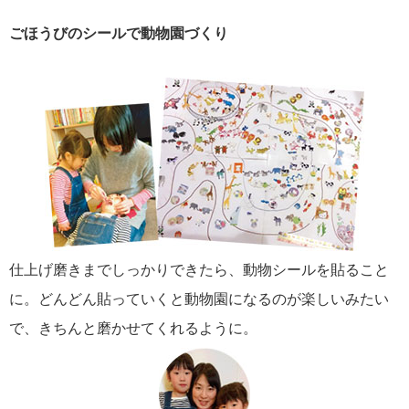
ごほうびのシールで動物園づくり
仕上げ磨きまでしっかりできたら、動物シールを貼ること
に。どんどん貼っていくと動物園になるのが楽しいみたい
で、きちんと磨かせてくれるように。