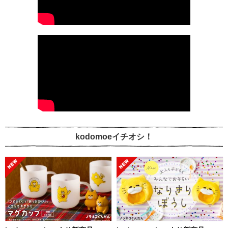
kodomoeイチオシ！