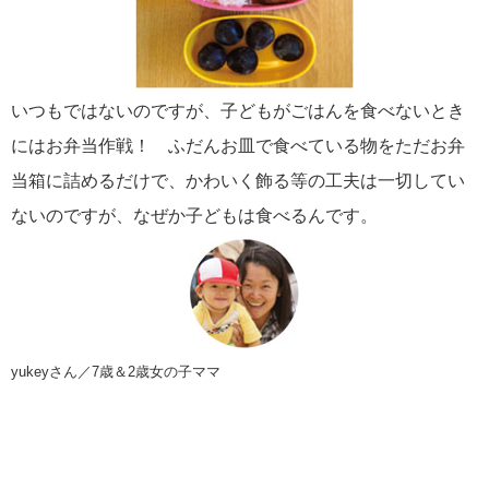
いつもではないのですが、子どもがごはんを食べないとき
にはお弁当作戦！ ふだんお皿で食べている物をただお弁
当箱に詰めるだけで、かわいく飾る等の工夫は一切してい
ないのですが、なぜか子どもは食べるんです。
yukeyさん／7歳＆2歳女の子ママ