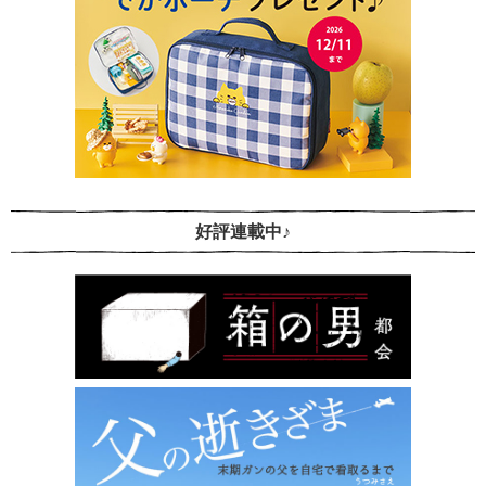
好評連載中♪