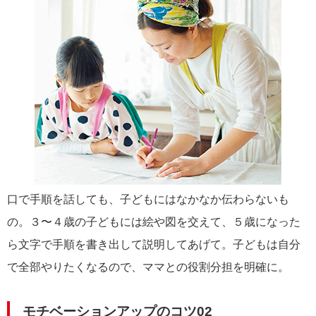
口で手順を話しても、子どもにはなかなか伝わらないも
の。３〜４歳の子どもには絵や図を交えて、５歳になった
ら文字で手順を書き出して説明してあげて。子どもは自分
で全部やりたくなるので、ママとの役割分担を明確に。
モチベーションアップのコツ02