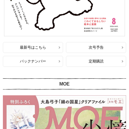
最新号はこちら
次号予告
バックナンバー
定期購読
MOE