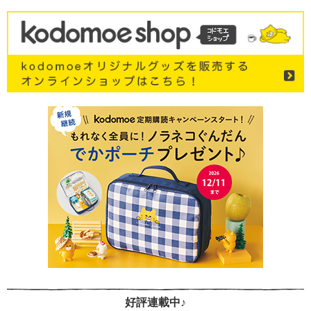
好評連載中♪