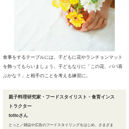
食事をするテーブルには、子どもに花やランチョンマット
を飾ってもらいましょう。子どもなりに「この花、パパ喜
ぶかな？」と相手のことを考える練習に。
親子料理研究家・フードスタイリスト・食育インス
トラクター
tottoさん
とっと／雑誌や広告のフードスタイリングをはじめ、さまざま