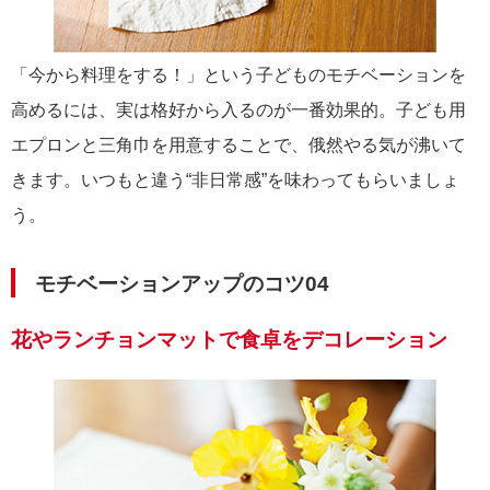
「今から料理をする！」という子どものモチベーションを
高めるには、実は格好から入るのが一番効果的。子ども用
エプロンと三角巾を用意することで、俄然やる気が沸いて
きます。いつもと違う“非日常感”を味わってもらいましょ
う。
モチベーションアップのコツ04
花やランチョンマットで食卓をデコレーション