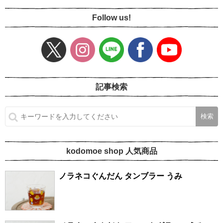
Follow us!
記事検索
kodomoe shop 人気商品
ノラネコぐんだん タンブラー うみ