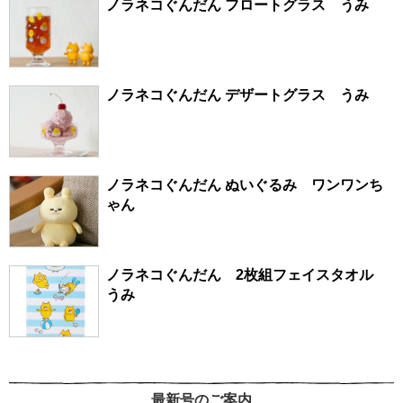
ノラネコぐんだん フロートグラス うみ
ノラネコぐんだん デザートグラス うみ
ノラネコぐんだん ぬいぐるみ ワンワンち
ゃん
ノラネコぐんだん 2枚組フェイスタオル
うみ
最新号のご案内