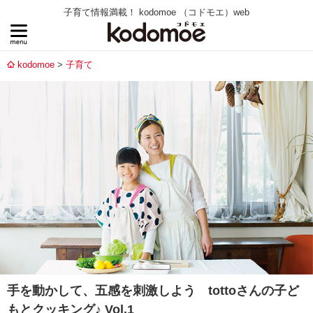
子育て情報満載！ kodomoe （コドモエ）web
kodomoe
子育て
手を動かして、五感を刺激しよう tottoさんの子ど
もとクッキング♪ Vol.1