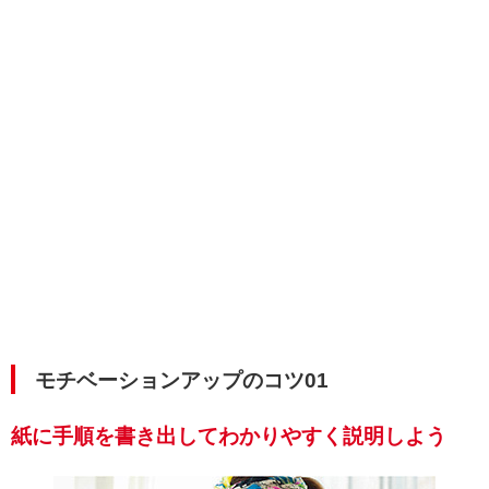
モチベーションアップのコツ01
紙に手順を書き出してわかりやすく説明しよう