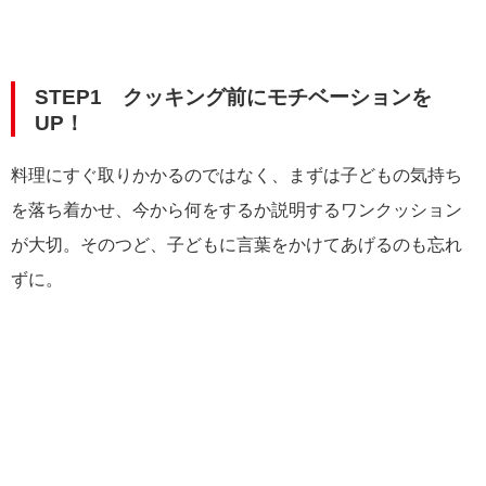
STEP1 クッキング前にモチベーションを
UP！
料理にすぐ取りかかるのではなく、まずは子どもの気持ち
を落ち着かせ、今から何をするか説明するワンクッション
が大切。そのつど、子どもに言葉をかけてあげるのも忘れ
ずに。