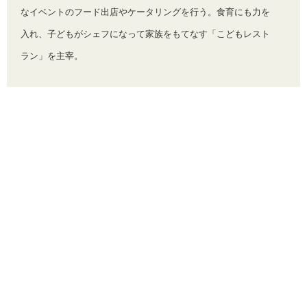
なイベントのフード出店やケータリングを行う。食育にも力を
入れ、子どもがシェフになって家族をもてなす「こどもレスト
ラン」を主宰。