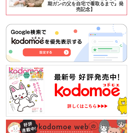
期ガンの父を自宅で看取るまで』発
売記念】