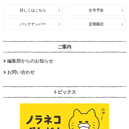
詳しくはこちら
次号予告
バックナンバー
定期購読
ご案内
編集部からのお知らせ
お問い合わせ
トピックス