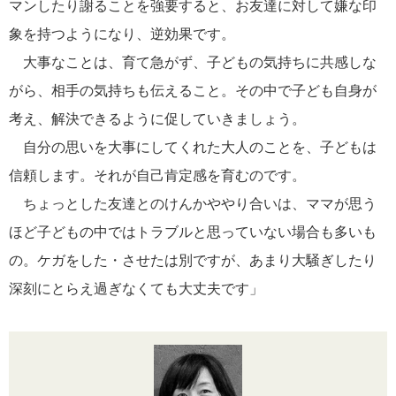
マンしたり謝ることを強要すると、お友達に対して嫌な印
象を持つようになり、逆効果です。
大事なことは、育て急がず、子どもの気持ちに共感しな
がら、相手の気持ちも伝えること。その中で子ども自身が
考え、解決できるように促していきましょう。
自分の思いを大事にしてくれた大人のことを、子どもは
信頼します。それが自己肯定感を育むのです。
ちょっとした友達とのけんかややり合いは、ママが思う
ほど子どもの中ではトラブルと思っていない場合も多いも
の。ケガをした・させたは別ですが、あまり大騒ぎしたり
深刻にとらえ過ぎなくても大丈夫です」