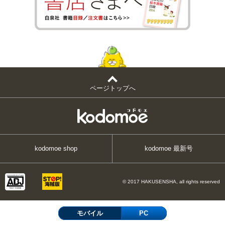
ページトップへ
kodomoe shop
kodomoe 最新号
© 2017 HAKUSENSHA, all rights reserved
モバイル
PC