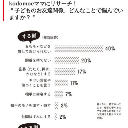
kodomoeママにリサーチ！
＂子どものお友達関係、どんなことで悩んでい
ますか？＂