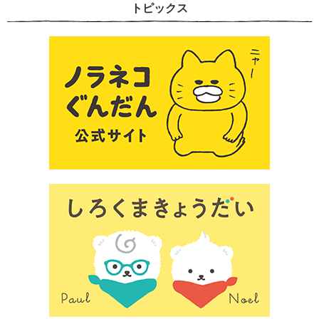
トピックス