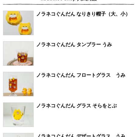
ノラネコぐんだん なりきり帽子（大、小）
ノラネコぐんだん タンブラー うみ
ノラネコぐんだん フロートグラス うみ
ノラネコぐんだん グラス そらをとぶ
ノラネコぐんだん デザートグラス うみ