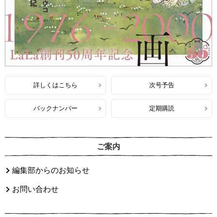
詳しくはこちら
次号予告
バックナンバー
定期購読
ご案内
編集部からのお知らせ
お問い合わせ