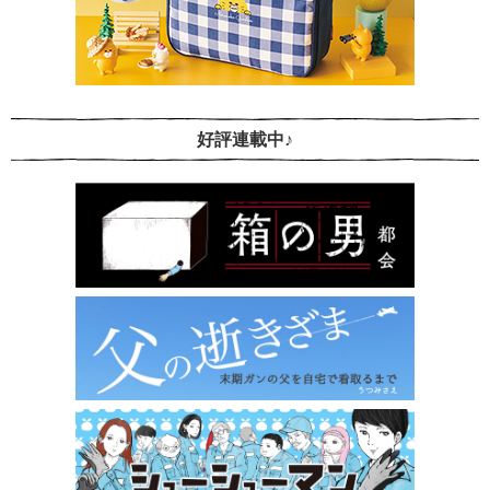
好評連載中♪