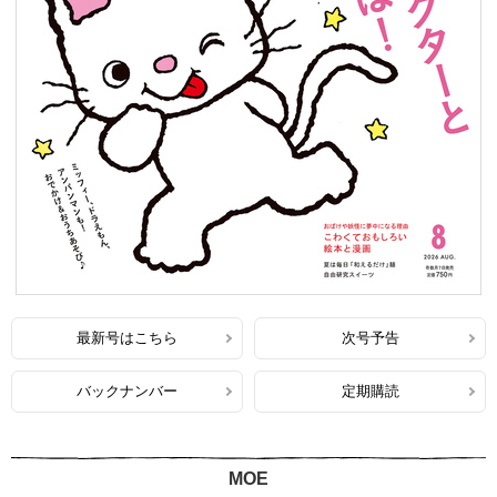
最新号はこちら
次号予告
バックナンバー
定期購読
MOE