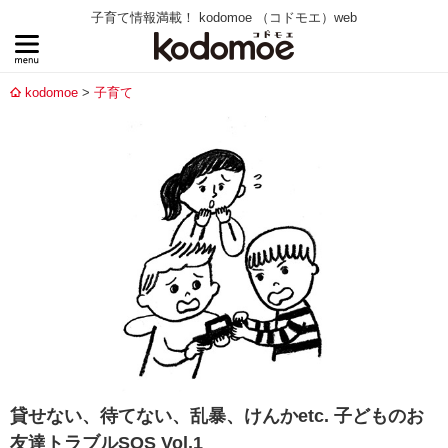
子育て情報満載！ kodomoe （コドモエ）web
kodomoe
子育て
貸せない、待てない、乱暴、けんかetc. 子どものお
友達トラブルSOS Vol.1