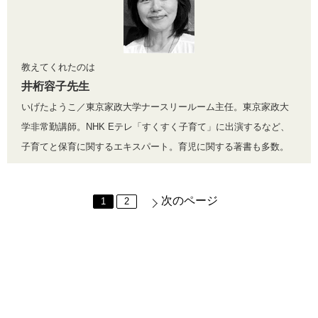
教えてくれたのは
井桁容子先生
いげたようこ／東京家政大学ナースリールーム主任。東京家政大
学非常勤講師。NHK Eテレ「すくすく子育て」に出演するなど、
子育てと保育に関するエキスパート。育児に関する著書も多数。
次のページ
1
2