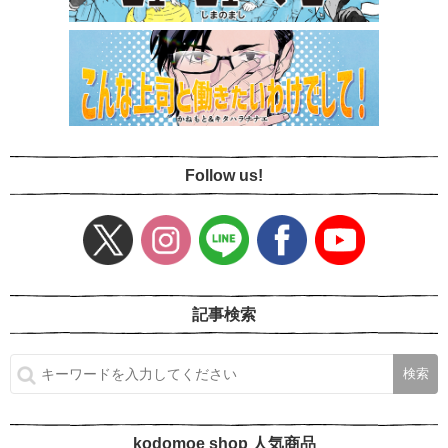
Follow us!
記事検索
kodomoe shop 人気商品