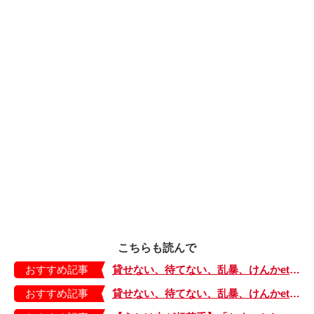
こちらも読んで
おすすめ記事
貸せない、待てない、乱暴、けんかetc. 子どものお友達トラブルSOS Vol.2
おすすめ記事
貸せない、待てない、乱暴、けんかetc. 子どものお友達トラブルSOS Vol.3