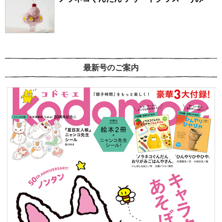
最新号のご案内