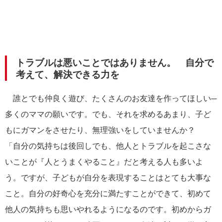
トラブルは悪いことではありません。 自分で
考えて、解決できる力を
誰とでも仲良く遊び、たくさんのお友達を作ってほしい─
多くのママの願いです。でも、それを求めるあまり、子ど
もにガマンをさせたり、無理強いをしていませんか？
「自分の気持ちは後回しでも、他人とトラブルを起こさな
いことが『人とうまくやること』だと考える人も多いよ
う。ですが、子どもが自分を表現することはとても大事な
こと。自分の好奇心を充分に満たすことができて、初めて
他人の気持ちも思いやれるようになるのです。初めからガ