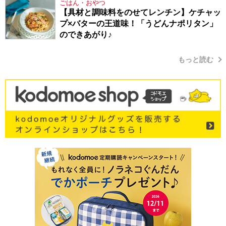
ごはん・おやつ
【具材と調味料をのせてレンチン】ケチャッ
プ×バターの王道味！「うどんナポリタン」
のできあがり♪
もっと読む