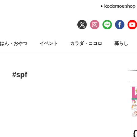
はん・おやつ
イベント
カラダ・ココロ
暮らし
#spf