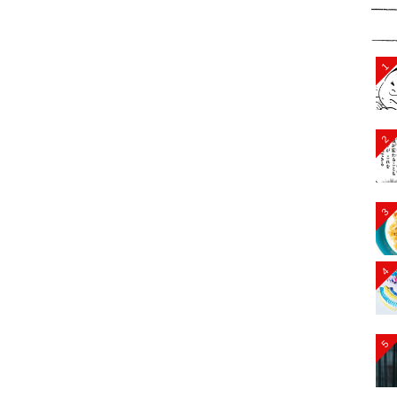
1
2
3
4
5