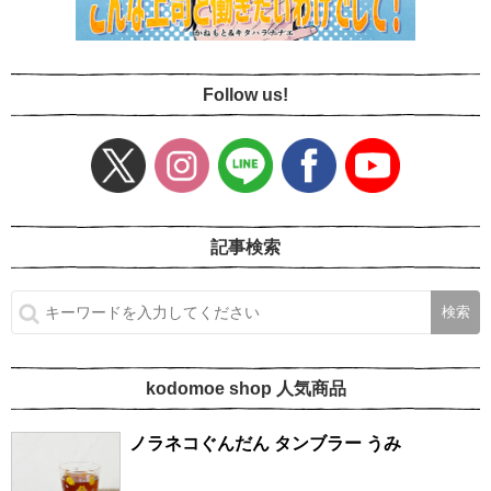
Follow us!
記事検索
kodomoe shop 人気商品
ノラネコぐんだん タンブラー うみ