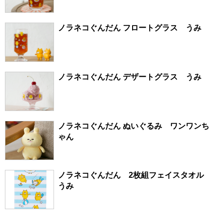
ノラネコぐんだん フロートグラス うみ
ノラネコぐんだん デザートグラス うみ
ノラネコぐんだん ぬいぐるみ ワンワンち
ゃん
ノラネコぐんだん 2枚組フェイスタオル
うみ