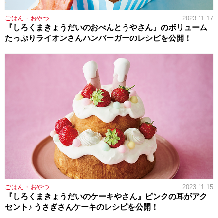
ごはん・おやつ
2023.11.17
『しろくまきょうだいのおべんとうやさん』のボリューム
たっぷりライオンさんハンバーガーのレシピを公開！
ごはん・おやつ
2023.11.15
『しろくまきょうだいのケーキやさん』ピンクの耳がアク
セント♪ うさぎさんケーキのレシピを公開！