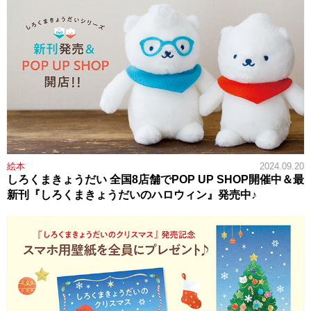
絵本
2024.09.20
しろくまきょうだい 全国8店舗でPOP UP SHOP開催中＆最
新刊『しろくまきょうだいのハロウィン』発売中♪