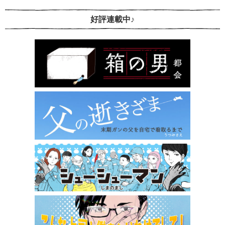
好評連載中♪