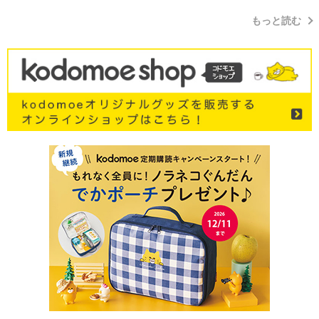
もっと読む