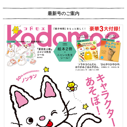
最新号のご案内