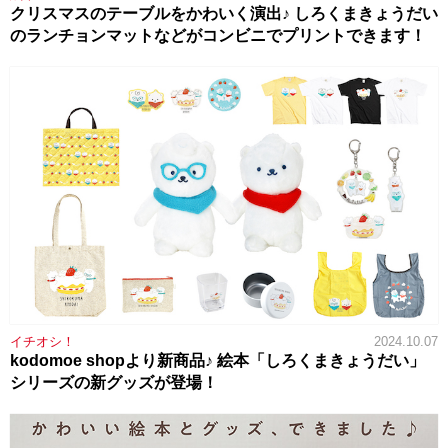
クリスマスのテーブルをかわいく演出♪ しろくまきょうだい
のランチョンマットなどがコンビニでプリントできます！
イチオシ！
2024.10.07
kodomoe shopより新商品♪ 絵本「しろくまきょうだい」
シリーズの新グッズが登場！