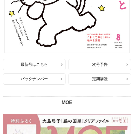
最新号はこちら
次号予告
バックナンバー
定期購読
MOE