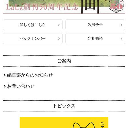
詳しくはこちら
次号予告
バックナンバー
定期購読
ご案内
編集部からのお知らせ
お問い合わせ
トピックス