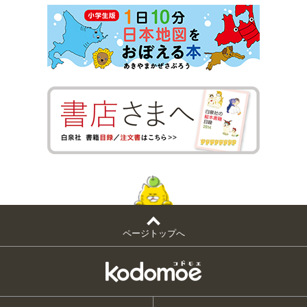
ページトップへ