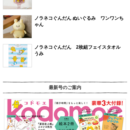
ノラネコぐんだん ぬいぐるみ ワンワンち
ゃん
ノラネコぐんだん 2枚組フェイスタオル
うみ
最新号のご案内