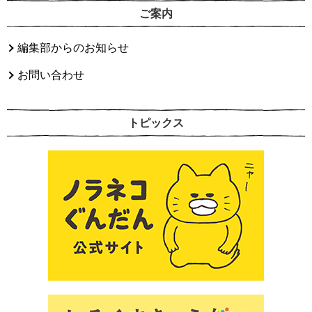
ご案内
編集部からのお知らせ
お問い合わせ
トピックス