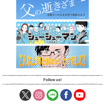
Follow us!