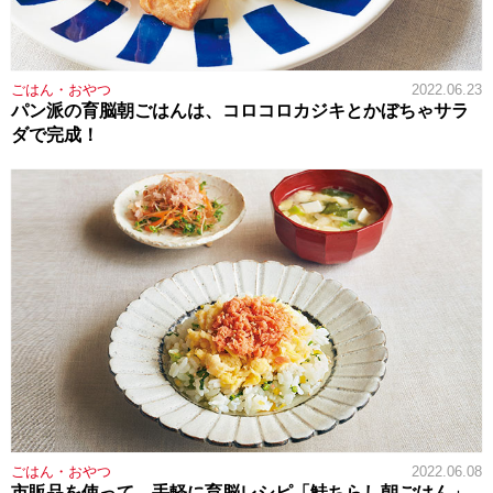
ごはん・おやつ
2022.06.23
パン派の育脳朝ごはんは、コロコロカジキとかぼちゃサラ
ダで完成！
ごはん・おやつ
2022.06.08
市販品を使って、手軽に育脳レシピ「鮭ちらし朝ごはん」