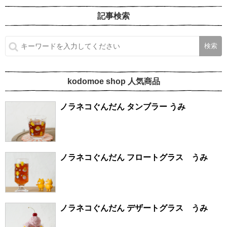
記事検索
kodomoe shop 人気商品
ノラネコぐんだん タンブラー うみ
ノラネコぐんだん フロートグラス うみ
ノラネコぐんだん デザートグラス うみ