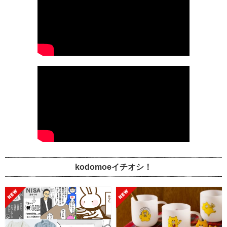
kodomoeイチオシ！