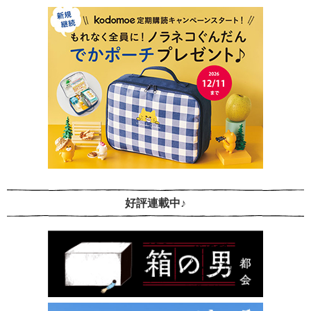
好評連載中♪