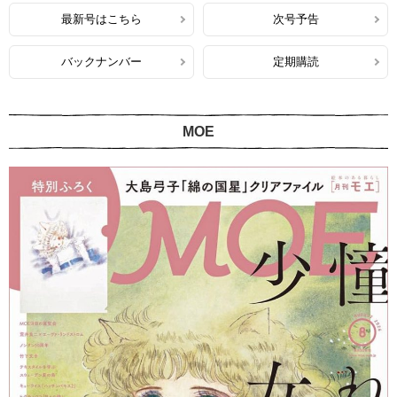
最新号はこちら
次号予告
バックナンバー
定期購読
MOE