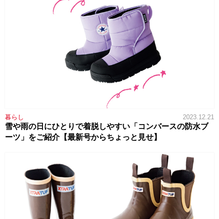
暮らし
2023.12.21
雪や雨の日にひとりで着脱しやすい「コンバースの防水ブ
ーツ」をご紹介【最新号からちょっと見せ】