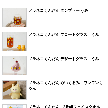
ノラネコぐんだん タンブラー うみ
ノラネコぐんだん フロートグラス うみ
ノラネコぐんだん デザートグラス うみ
ノラネコぐんだん ぬいぐるみ ワンワンち
ゃん
ノラネコぐんだん 2枚組フェイスタオル