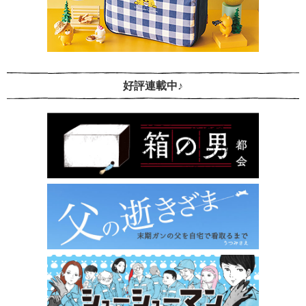
好評連載中♪