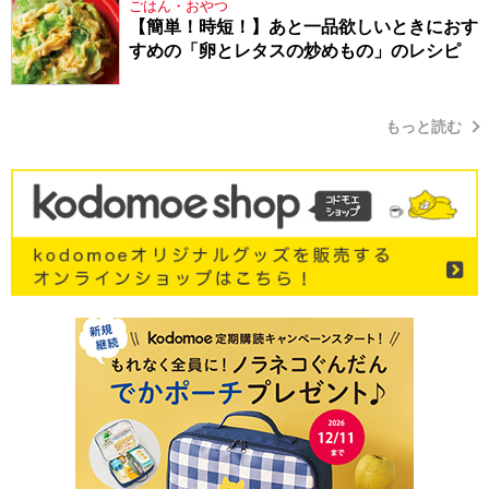
ごはん・おやつ
【簡単！時短！】あと一品欲しいときにおす
すめの「卵とレタスの炒めもの」のレシピ
もっと読む