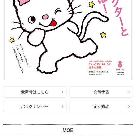
最新号はこちら
次号予告
バックナンバー
定期購読
MOE