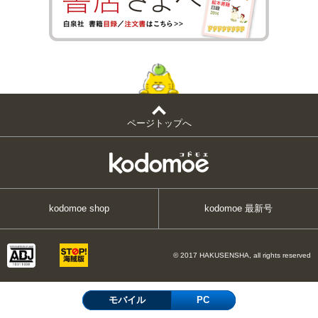
ページトップへ
kodomoe shop
kodomoe 最新号
© 2017 HAKUSENSHA, all rights reserved
モバイル
PC