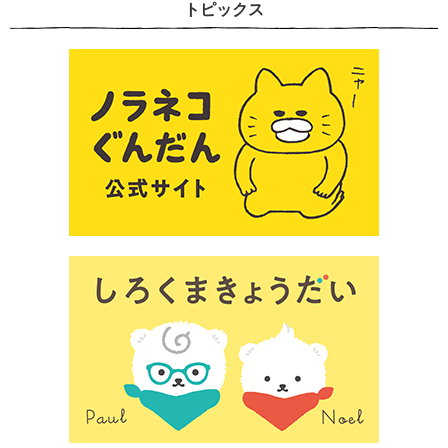
トピックス