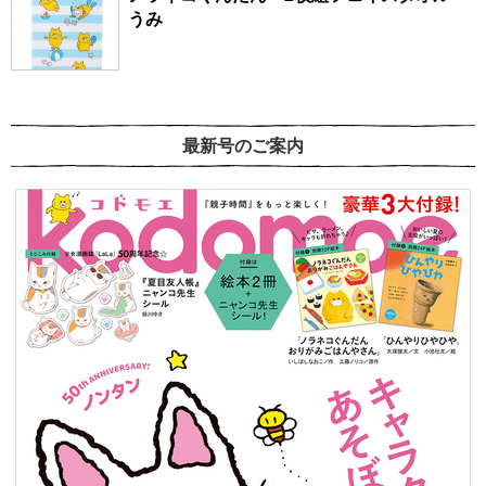
うみ
最新号のご案内