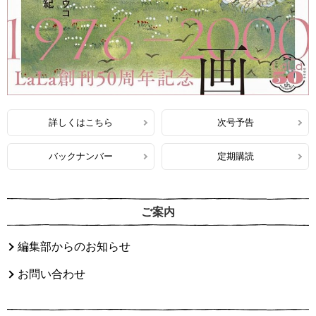
詳しくはこちら
次号予告
バックナンバー
定期購読
ご案内
編集部からのお知らせ
お問い合わせ