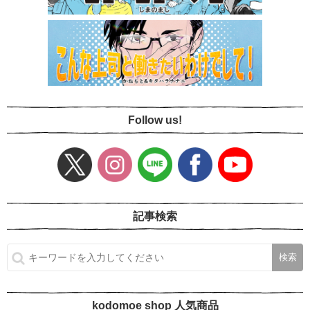
Follow us!
記事検索
kodomoe shop 人気商品