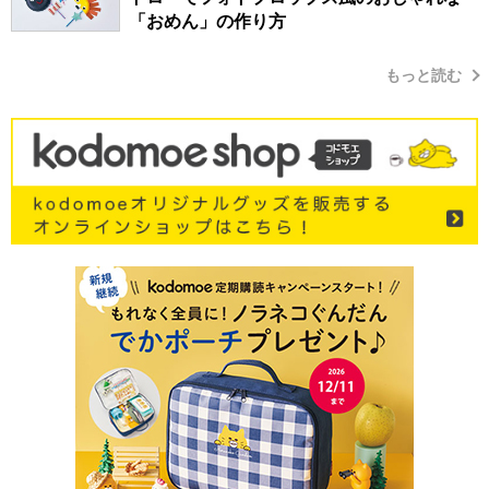
「おめん」の作り方
もっと読む