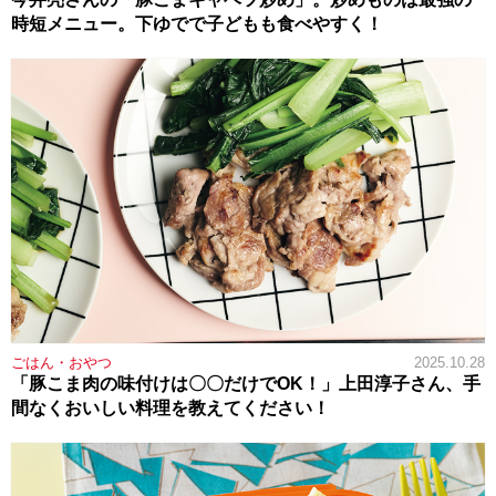
時短メニュー。下ゆでで子どもも食べやすく！
ごはん・おやつ
2025.10.28
「豚こま肉の味付けは〇〇だけでOK！」上田淳子さん、手
間なくおいしい料理を教えてください！