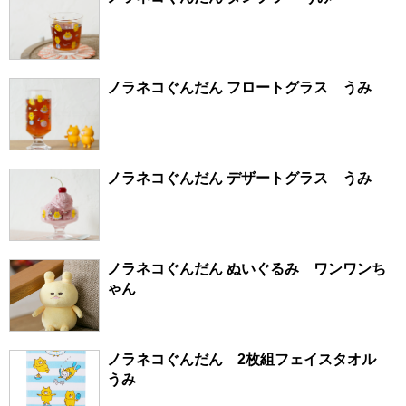
ノラネコぐんだん フロートグラス うみ
ノラネコぐんだん デザートグラス うみ
ノラネコぐんだん ぬいぐるみ ワンワンち
ゃん
ノラネコぐんだん 2枚組フェイスタオル
うみ