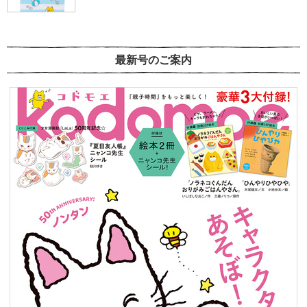
最新号のご案内