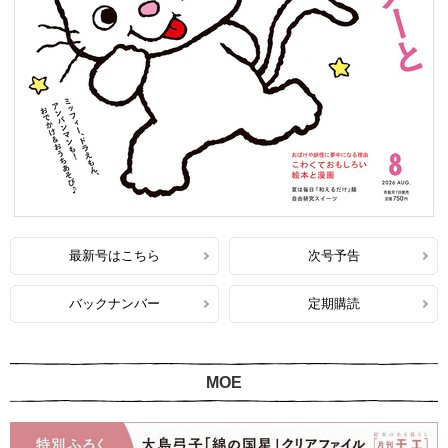
最新号はこちら
次号予告
バックナンバー
定期購読
MOE