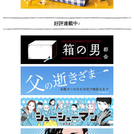
好評連載中♪