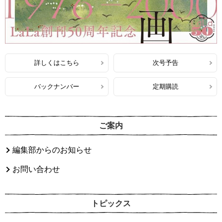
詳しくはこちら
次号予告
バックナンバー
定期購読
ご案内
編集部からのお知らせ
お問い合わせ
トピックス