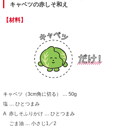
キャベツの赤しそ和え
【材料】
キャベツ（3cm角に切る） … 50g
塩 … ひとつまみ
A 赤しそふりかけ … ひとつまみ
ごま油 … 小さじ1／2