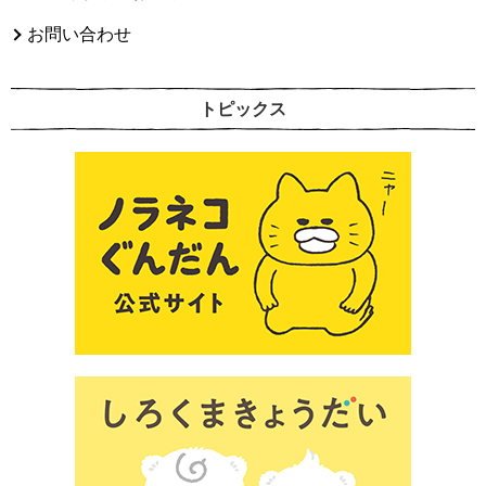
お問い合わせ
トピックス