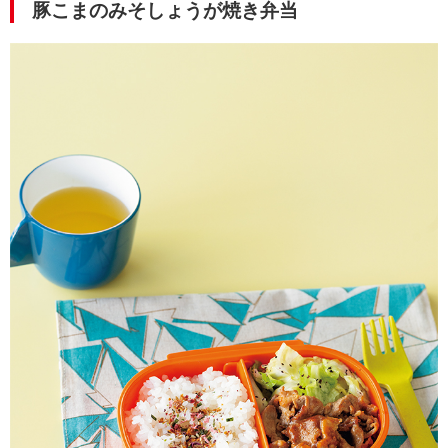
豚こまのみそしょうが焼き弁当