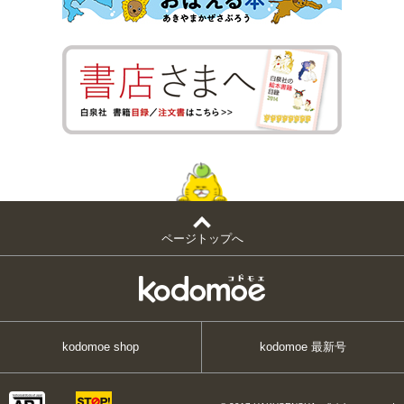
ページトップへ
kodomoe shop
kodomoe 最新号