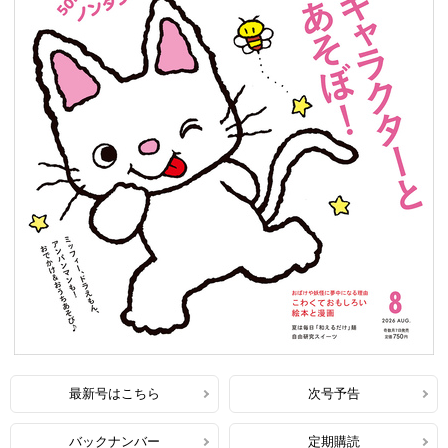
最新号はこちら
次号予告
バックナンバー
定期購読