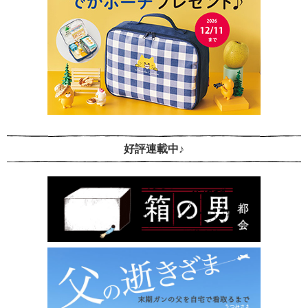
好評連載中♪