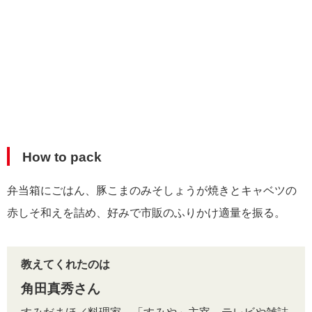
How to pack
弁当箱にごはん、豚こまのみそしょうが焼きとキャベツの
赤しそ和えを詰め、好みで市販のふりかけ適量を振る。
教えてくれたのは
角田真秀さん