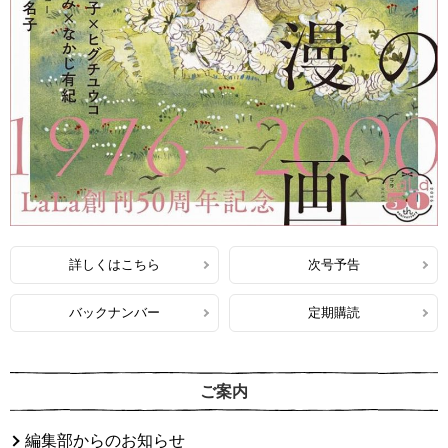
詳しくはこちら
次号予告
バックナンバー
定期購読
ご案内
編集部からのお知らせ