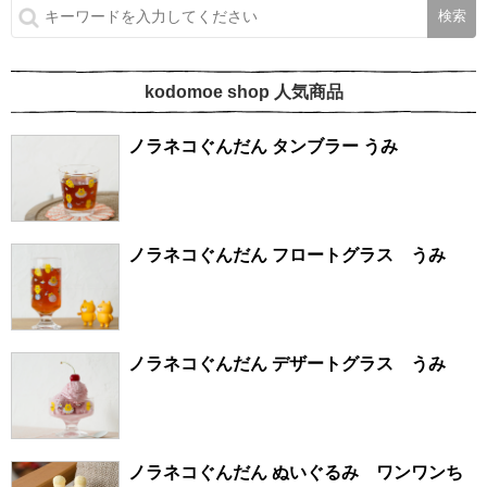
kodomoe shop 人気商品
ノラネコぐんだん タンブラー うみ
ノラネコぐんだん フロートグラス うみ
ノラネコぐんだん デザートグラス うみ
ノラネコぐんだん ぬいぐるみ ワンワンち