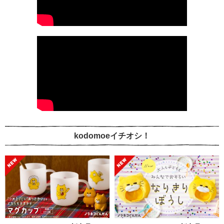
kodomoeイチオシ！