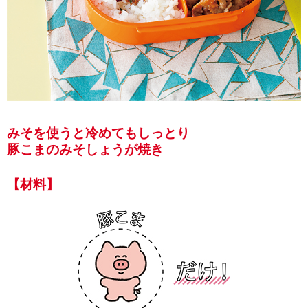
みそを使うと冷めてもしっとり
豚こまのみそしょうが焼き
【材料】