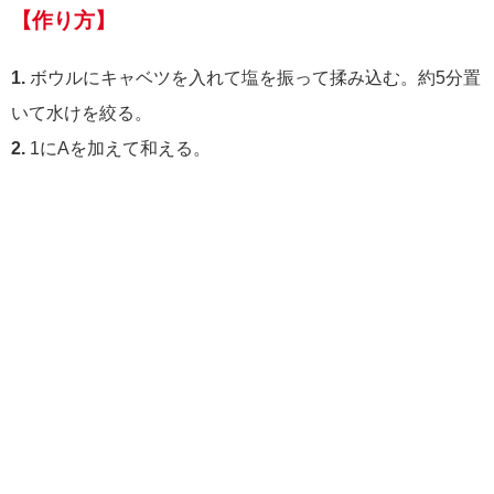
【作り方】
1.
ボウルにキャベツを入れて塩を振って揉み込む。約5分置
いて水けを絞る。
2.
1にAを加えて和える。