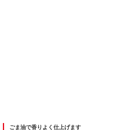
ごま油で香りよく仕上げます