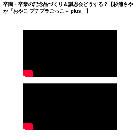
卒園・卒業の記念品づくり＆謝恩会どうする？【杉浦さや
か「おやこ プチプラごっこ＋ plus」】