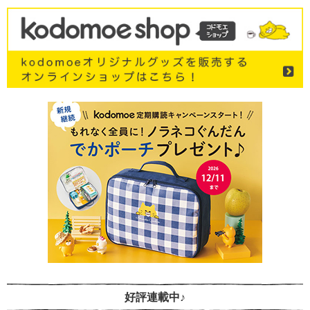
好評連載中♪