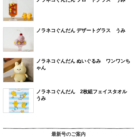
ノラネコぐんだん デザートグラス うみ
ノラネコぐんだん ぬいぐるみ ワンワンち
ゃん
ノラネコぐんだん 2枚組フェイスタオル
うみ
最新号のご案内