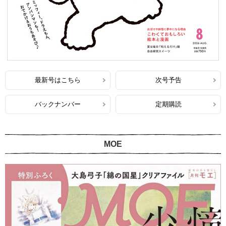
最新号はこちら
次号予告
バックナンバー
定期購読
MOE