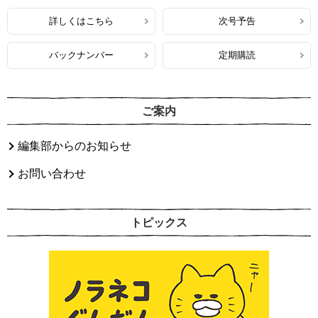
詳しくはこちら
次号予告
バックナンバー
定期購読
ご案内
編集部からのお知らせ
お問い合わせ
トピックス