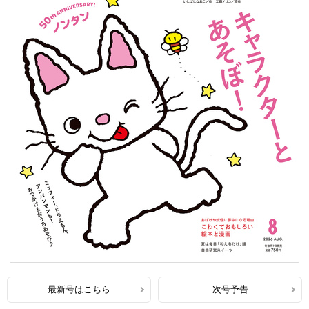
最新号はこちら
次号予告