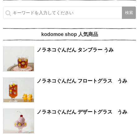
kodomoe shop 人気商品
ノラネコぐんだん タンブラー うみ
ノラネコぐんだん フロートグラス うみ
ノラネコぐんだん デザートグラス うみ