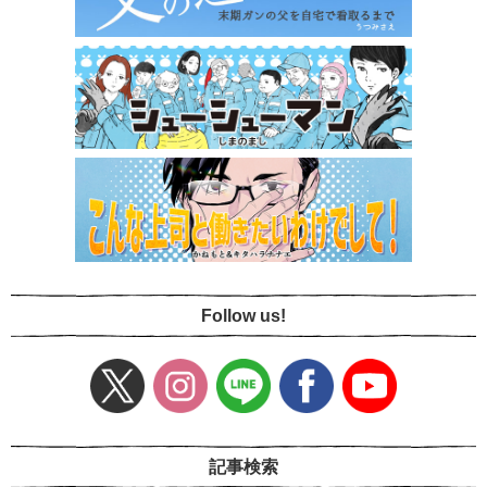
Follow us!
記事検索