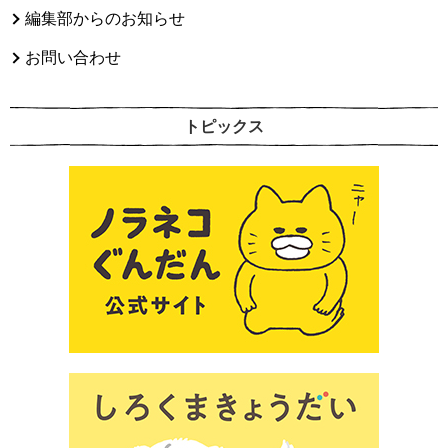
編集部からのお知らせ
お問い合わせ
トピックス