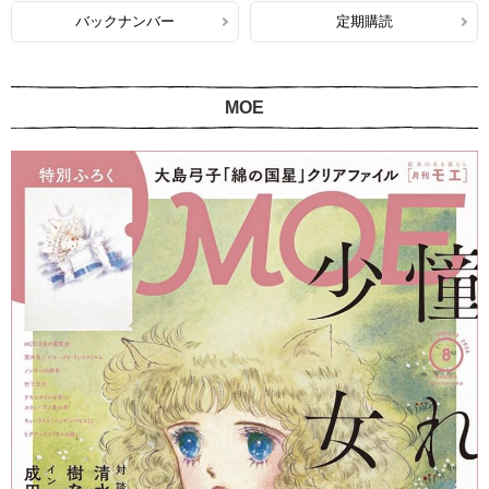
バックナンバー
定期購読
MOE