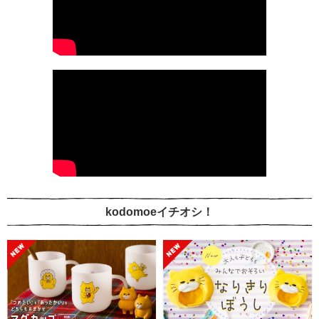
kodomoeイチオシ！