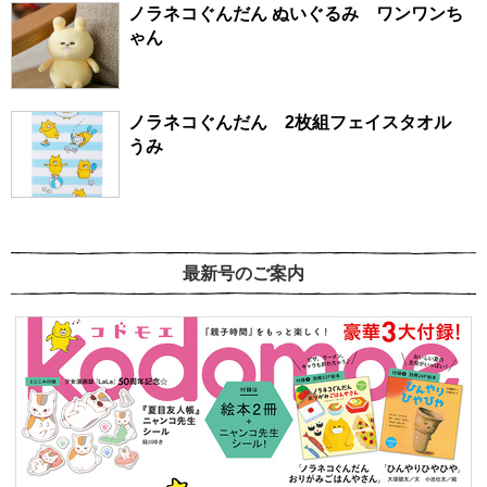
ノラネコぐんだん ぬいぐるみ ワンワンち
ゃん
ノラネコぐんだん 2枚組フェイスタオル
うみ
最新号のご案内