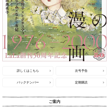
詳しくはこちら
次号予告
バックナンバー
定期購読
ご案内