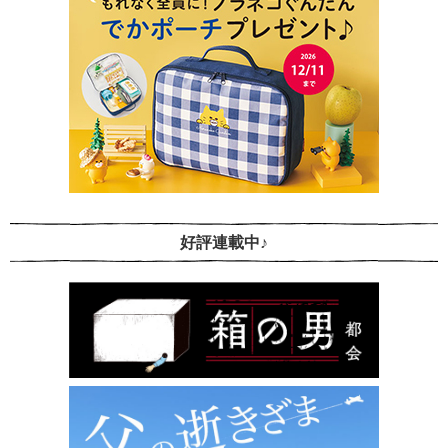
好評連載中♪