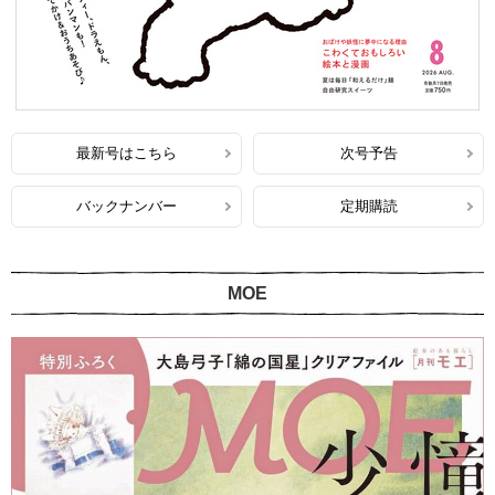
最新号はこちら
次号予告
バックナンバー
定期購読
MOE