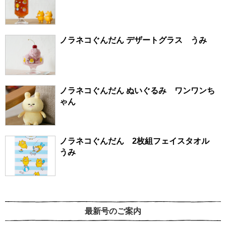
ノラネコぐんだん デザートグラス うみ
ノラネコぐんだん ぬいぐるみ ワンワンち
ゃん
ノラネコぐんだん 2枚組フェイスタオル
うみ
最新号のご案内