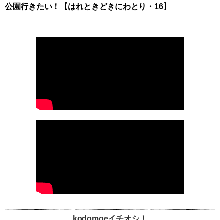
公園行きたい！【はれときどきにわとり・16】
kodomoeイチオシ！