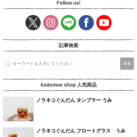
Follow us!
記事検索
kodomoe shop 人気商品
ノラネコぐんだん タンブラー うみ
ノラネコぐんだん フロートグラス うみ