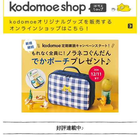
好評連載中♪