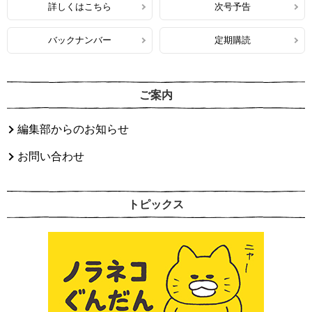
詳しくはこちら
次号予告
バックナンバー
定期購読
ご案内
編集部からのお知らせ
お問い合わせ
トピックス