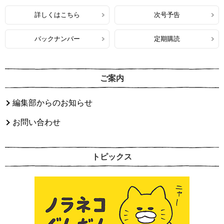
詳しくはこちら
次号予告
バックナンバー
定期購読
ご案内
編集部からのお知らせ
お問い合わせ
トピックス