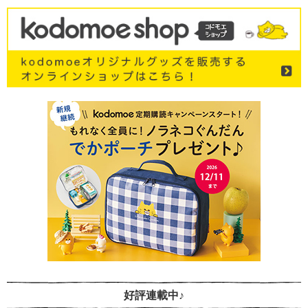
好評連載中♪