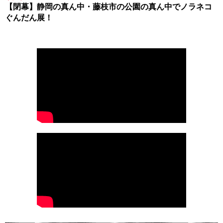
【閉幕】静岡の真ん中・藤枝市の公園の真ん中でノラネコ
ぐんだん展！