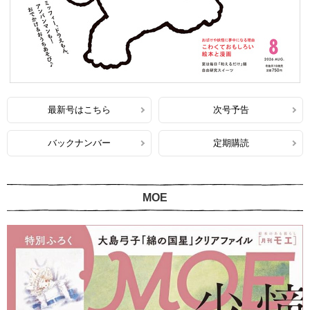
最新号はこちら
次号予告
バックナンバー
定期購読
MOE