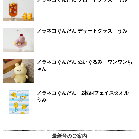
ノラネコぐんだん デザートグラス うみ
ノラネコぐんだん ぬいぐるみ ワンワンち
ゃん
ノラネコぐんだん 2枚組フェイスタオル
うみ
最新号のご案内