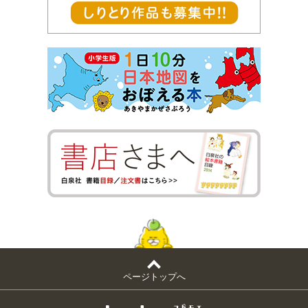
ページトップへ