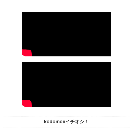
kodomoeイチオシ！