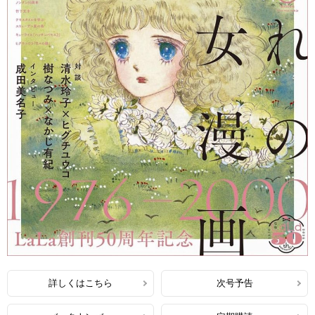
詳しくはこちら
次号予告