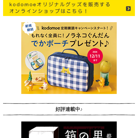
好評連載中♪