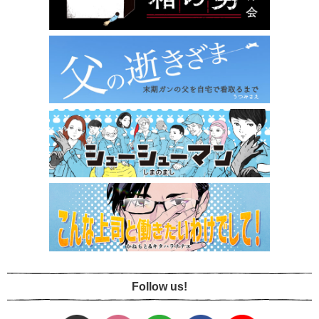
Follow us!