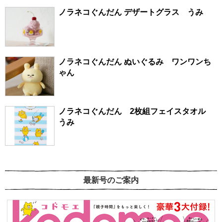
ノラネコぐんだん デザートグラス うみ
ノラネコぐんだん ぬいぐるみ ワンワンち
ゃん
ノラネコぐんだん 2枚組フェイスタオル
うみ
最新号のご案内