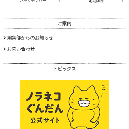
バックナンバー
定期購読
ご案内
編集部からのお知らせ
お問い合わせ
トピックス