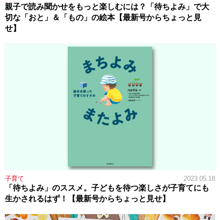
親子で読み聞かせをもっと楽しむには？「待ちよみ」で大
切な「おと」＆「もの」の絵本【最新号からちょっと見
せ】
子育て
2023.05.18
「待ちよみ」のススメ。子どもを待つ楽しさが子育てにも
生かされるはず！【最新号からちょっと見せ】