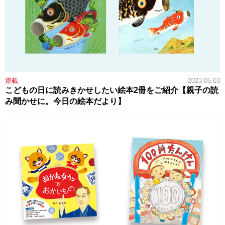
連載
2023.05.03
こどもの日に読みきかせしたい絵本2冊をご紹介【親子の読
み聞かせに。今日の絵本だより】