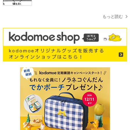
もっと読む