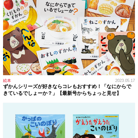
絵本
2023.05.17
ずかんシリーズが好きならコレもおすすめ！「なにからで
きているでしょーか？」【最新号からちょっと見せ】