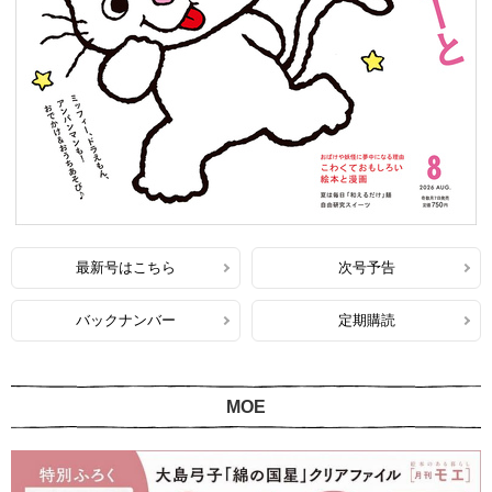
最新号はこちら
次号予告
バックナンバー
定期購読
MOE