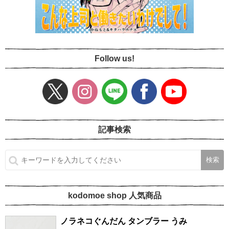
Follow us!
記事検索
kodomoe shop 人気商品
ノラネコぐんだん タンブラー うみ