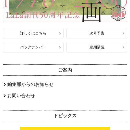
詳しくはこちら
次号予告
バックナンバー
定期購読
ご案内
編集部からのお知らせ
お問い合わせ
トピックス