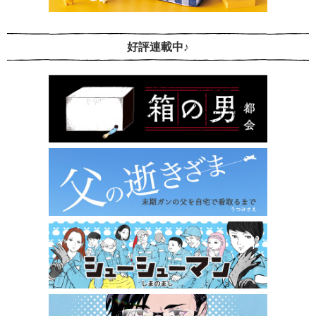
好評連載中♪