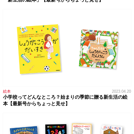
絵本
2023.04.20
小学校ってどんなところ？始まりの季節に贈る新生活の絵
本【最新号からちょっと見せ】