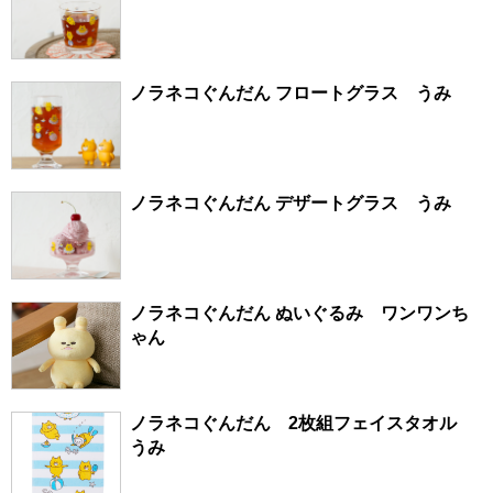
ノラネコぐんだん フロートグラス うみ
ノラネコぐんだん デザートグラス うみ
ノラネコぐんだん ぬいぐるみ ワンワンち
ゃん
ノラネコぐんだん 2枚組フェイスタオル
うみ