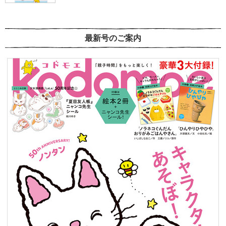
最新号のご案内