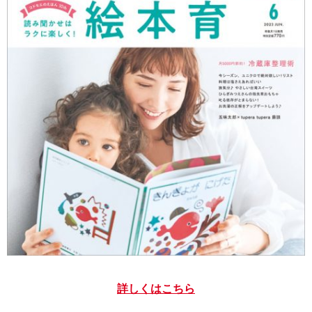
詳しくはこちら