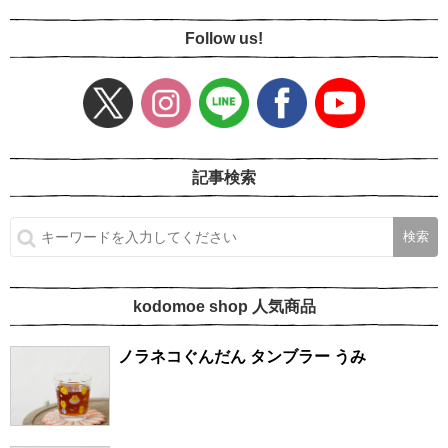
Follow us!
記事検索
kodomoe shop 人気商品
ノラネコぐんだん タンブラー うみ