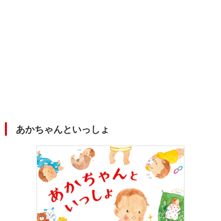
あかちゃんといっしょ