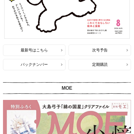
最新号はこちら
次号予告
バックナンバー
定期購読
MOE