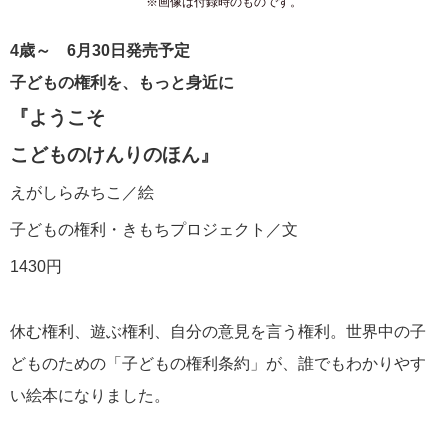
※画像は付録時のものです。
4歳～ 6月30日発売予定
子どもの権利を、もっと身近に
『ようこそ
こどものけんりのほん』
えがしらみちこ／絵
子どもの権利・きもちプロジェクト／文
1430円
休む権利、遊ぶ権利、自分の意見を言う権利。世界中の子
どものための「子どもの権利条約」が、誰でもわかりやす
い絵本になりました。