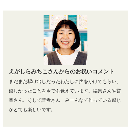
えがしらみちこさんからのお祝いコメント
まだまだ駆け出しだったわたしに声をかけてもらい、
嬉しかったことを今でも覚えています。編集さんや営
業さん、そして読者さん、みーんなで作っている感じ
がとても楽しいです。