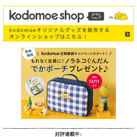
好評連載中♪