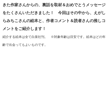
きた作家さんからの、裏話を取材＆おめでとうメッセージ
をたくさんいただきました！ 今回はその中から、えがし
らみちこさんの絵本と、作者コメント＆読者さんの推しコ
メントをご紹介します！
紹介する絵本は全て白泉社刊。 ※対象年齢は目安です。絵本はどの年
齢で出会ってもよいものです。