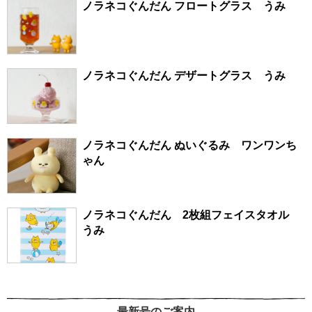
ノラネコぐんだん フロートグラス うみ
ノラネコぐんだん デザートグラス うみ
ノラネコぐんだん ぬいぐるみ ワンワンち
ゃん
ノラネコぐんだん 2枚組フェイスタオル
うみ
最新号のご案内