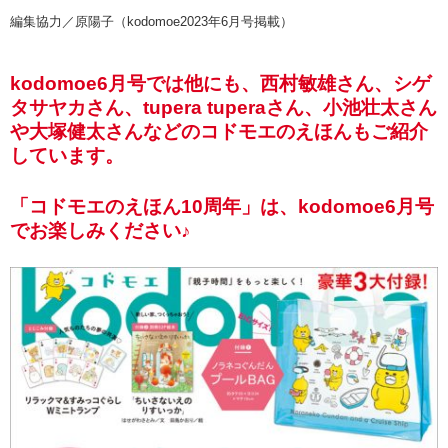
編集協力／原陽子（kodomoe2023年6月号掲載）
kodomoe6月号では他にも、西村敏雄さん、シゲ
タサヤカさん、tupera tuperaさん、小池壮太さん
や大塚健太さんなどのコドモエのえほんもご紹介
しています。
「コドモエのえほん10周年」は、kodomoe6月号
でお楽しみください♪