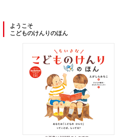
ようこそ
こどものけんりのほん