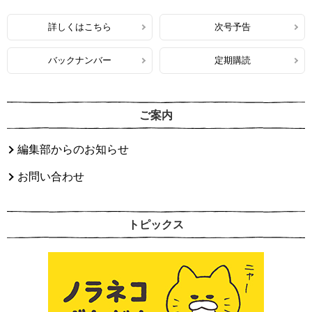
詳しくはこちら
次号予告
バックナンバー
定期購読
ご案内
編集部からのお知らせ
お問い合わせ
トピックス