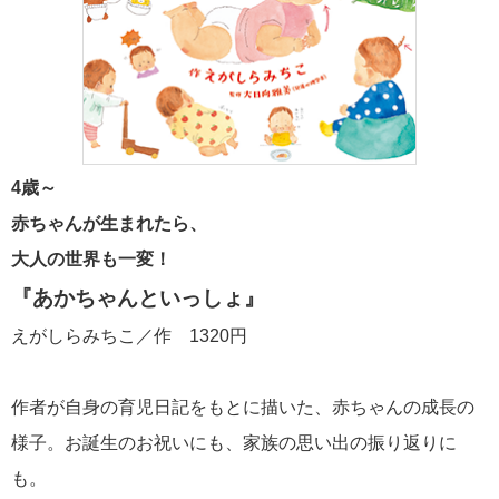
4歳～
赤ちゃんが生まれたら、
大人の世界も一変！
『あかちゃんといっしょ』
えがしらみちこ／作 1320円
作者が自身の育児日記をもとに描いた、赤ちゃんの成長の
様子。お誕生のお祝いにも、家族の思い出の振り返りに
も。