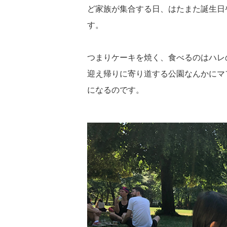
ど家族が集合する日、はたまた誕生日
す。
つまりケーキを焼く、食べるのはハレ
迎え帰りに寄り道する公園なんかにマ
になるのです。