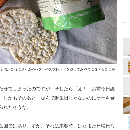
子供がこれにジャムやバターやスプレッドを塗っておやつに食べることが
たせてしまったのですが、そしたら「え！ お前今日誕
。しかもそのあと「なんで誕生日じゃないのにケーキ食
られたそうな。
な国ではありますが、それは来客時、はたまた日曜日な