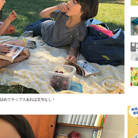
詰めてチップスあれば文句なし！