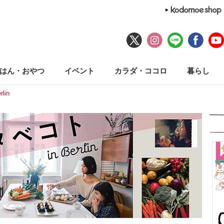
はん・おやつ
イベント
カラダ・ココロ
暮らし
lin