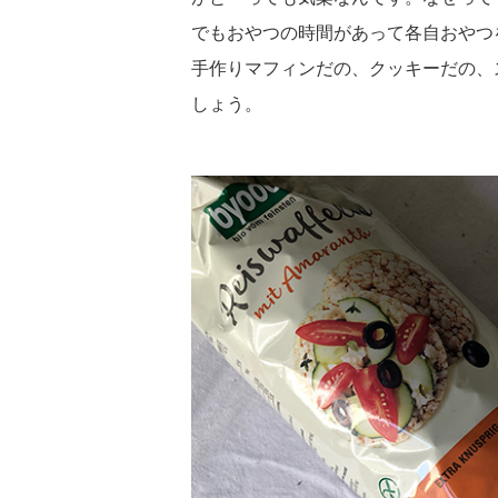
でもおやつの時間があって各自おやつ
手作りマフィンだの、クッキーだの、
しょう。