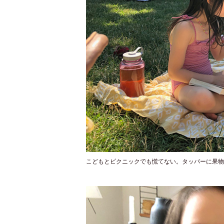
こどもとピクニックでも慌てない。タッパーに果物