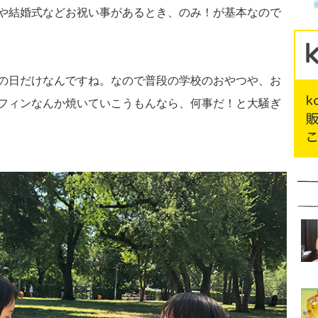
や結婚式などお祝い事があるとき、のみ！が基本なので
の日だけなんですね。なので普段の学校のおやつや、お
フィンなんか焼いていこうもんなら、何事だ！と大騒ぎ