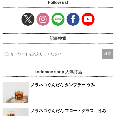
Follow us!
記事検索
kodomoe shop 人気商品
ノラネコぐんだん タンブラー うみ
ノラネコぐんだん フロートグラス うみ