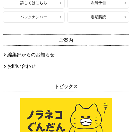
詳しくはこちら
次号予告
バックナンバー
定期購読
ご案内
編集部からのお知らせ
お問い合わせ
トピックス