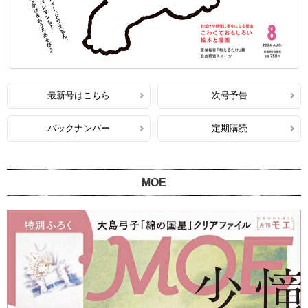
最新号はこちら
次号予告
バックナンバー
定期購読
MOE