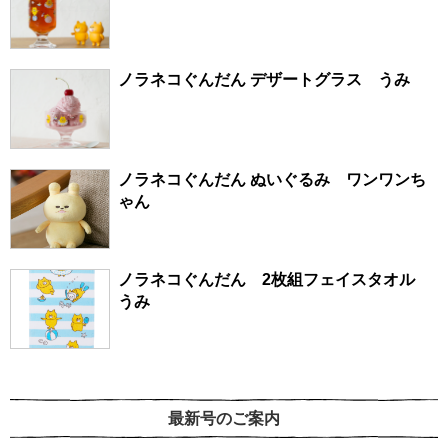
ノラネコぐんだん デザートグラス うみ
ノラネコぐんだん ぬいぐるみ ワンワンち
ゃん
ノラネコぐんだん 2枚組フェイスタオル
うみ
最新号のご案内