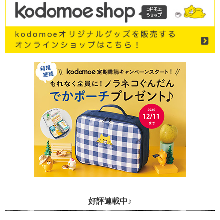
好評連載中♪