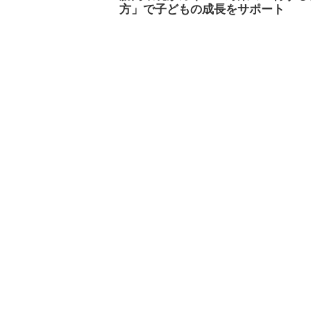
方」で子どもの成長をサポート