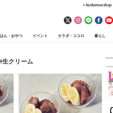
はん・おやつ
イベント
カラダ・ココロ
暮らし
#生クリーム