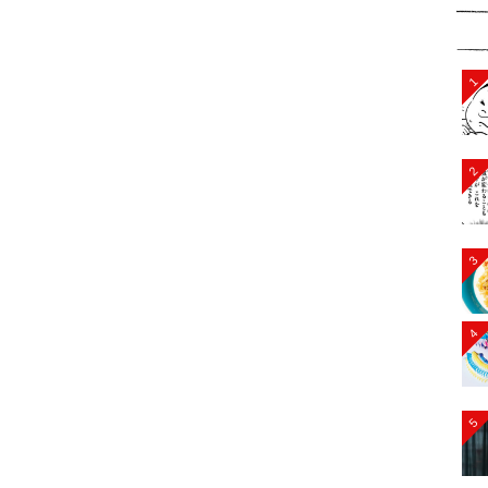
1
2
3
4
5