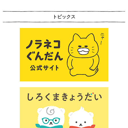
トピックス