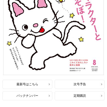
最新号はこちら
次号予告
バックナンバー
定期購読