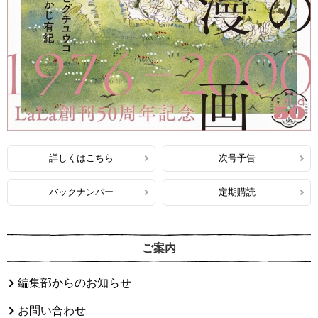
詳しくはこちら
次号予告
バックナンバー
定期購読
ご案内
編集部からのお知らせ
お問い合わせ