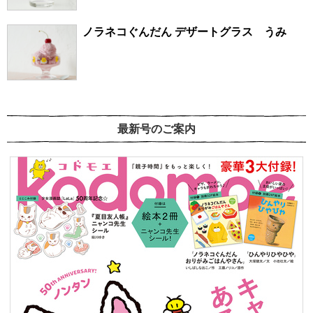
ノラネコぐんだん デザートグラス うみ
最新号のご案内