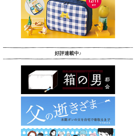
好評連載中♪