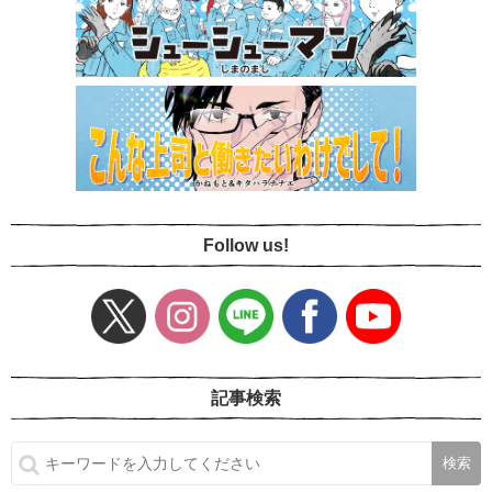
Follow us!
記事検索