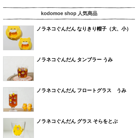
kodomoe shop 人気商品
ノラネコぐんだん なりきり帽子（大、小）
ノラネコぐんだん タンブラー うみ
ノラネコぐんだん フロートグラス うみ
ノラネコぐんだん グラス そらをとぶ