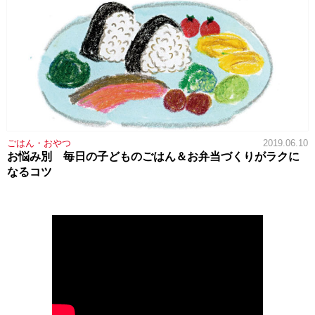
ごはん・おやつ
2019.06.10
お悩み別 毎日の子どものごはん＆お弁当づくりがラクに
なるコツ