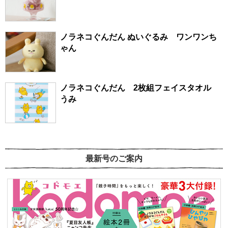
ノラネコぐんだん ぬいぐるみ ワンワンち
ゃん
ノラネコぐんだん 2枚組フェイスタオル
うみ
最新号のご案内