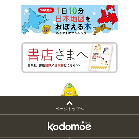
ページトップへ