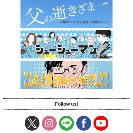
Follow us!