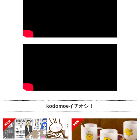
kodomoeイチオシ！