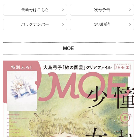
最新号はこちら
次号予告
バックナンバー
定期購読
MOE