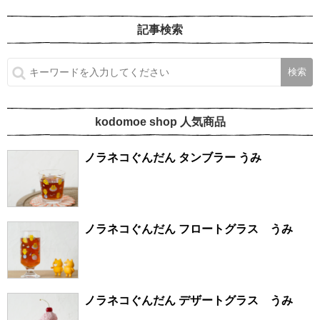
記事検索
kodomoe shop 人気商品
ノラネコぐんだん タンブラー うみ
ノラネコぐんだん フロートグラス うみ
ノラネコぐんだん デザートグラス うみ