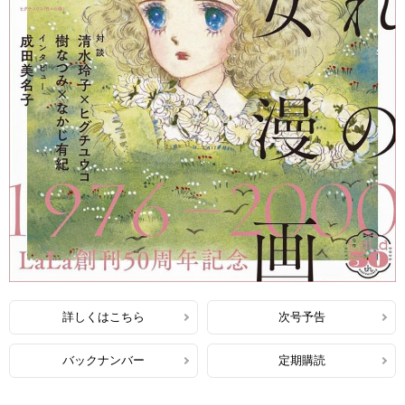
詳しくはこちら
次号予告
バックナンバー
定期購読