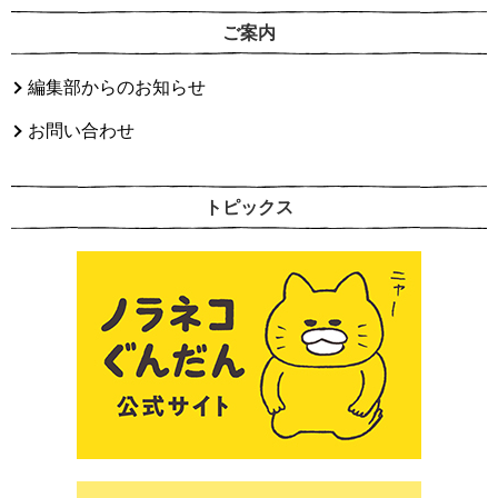
ご案内
編集部からのお知らせ
お問い合わせ
トピックス