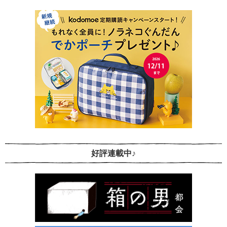
好評連載中♪