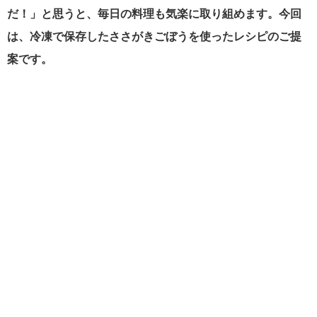
だ！」と思うと、毎日の料理も気楽に取り組めます。今回
は、冷凍で保存したささがきごぼうを使ったレシピのご提
案です。