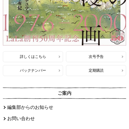
詳しくはこちら
次号予告
バックナンバー
定期購読
ご案内
編集部からのお知らせ
お問い合わせ