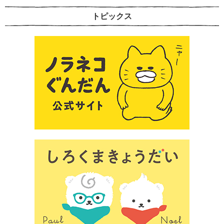
トピックス