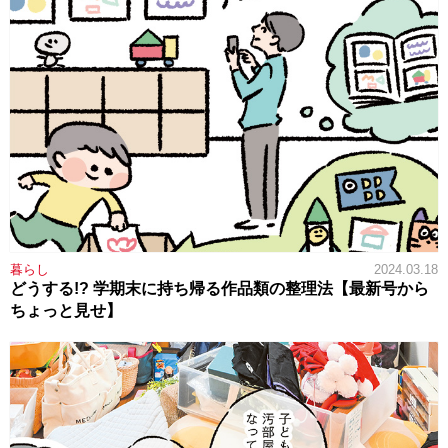
暮らし
2024.03.18
どうする!? 学期末に持ち帰る作品類の整理法【最新号から
ちょっと見せ】