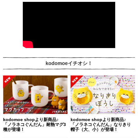
kodomoeイチオシ！
kodomoe shopより新商品♪
kodomoe shopより新商品♪
「ノラネコぐんだん」耐熱マグ3
「ノラネコぐんだん」なりきり
種が登場！
帽子（大、小）が登場！