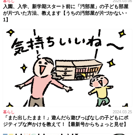
暮らし
2025.03.06
入園、入学、新学期スタート前に「汚部屋」の子ども部屋
が片づいた方法、教えます【うちの汚部屋が片づかない・
1】
暮らし
2024.03.25
「また出したまま！」遊んだら遊びっぱなしの子どもにポ
ジティブな声かけを教えて！【最新号からちょっと見せ】