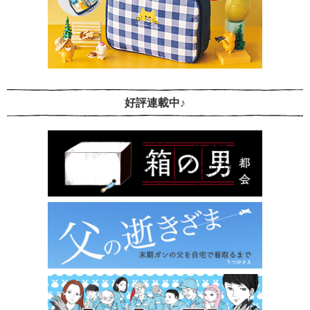
好評連載中♪