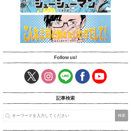
Follow us!
記事検索