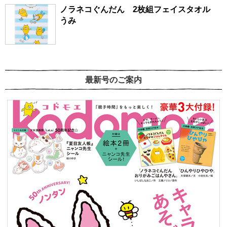
ノラネコぐんだん 2枚組フェイスタオル
うみ
最新号のご案内