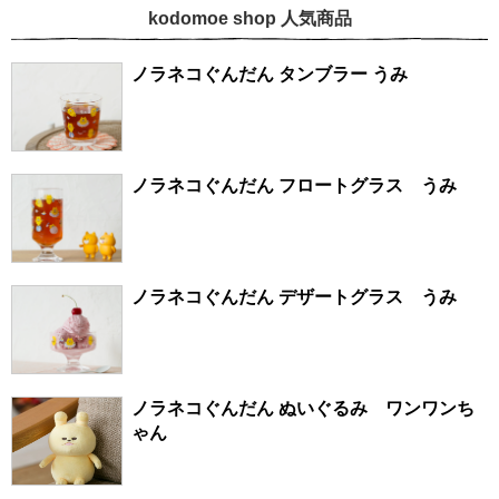
kodomoe shop 人気商品
ノラネコぐんだん タンブラー うみ
ノラネコぐんだん フロートグラス うみ
ノラネコぐんだん デザートグラス うみ
ノラネコぐんだん ぬいぐるみ ワンワンち
ゃん