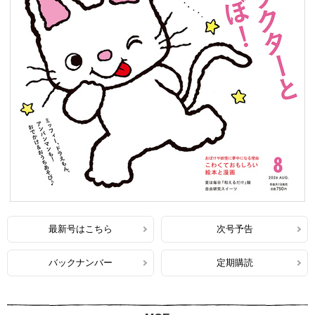
最新号はこちら
次号予告
バックナンバー
定期購読