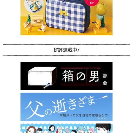
好評連載中♪