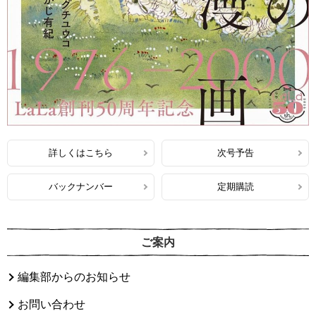
詳しくはこちら
次号予告
バックナンバー
定期購読
ご案内
編集部からのお知らせ
お問い合わせ