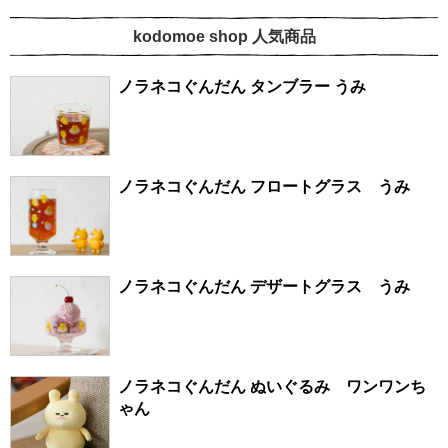
kodomoe shop 人気商品
ノラネコぐんだん タンブラー うみ
ノラネコぐんだん フロートグラス うみ
ノラネコぐんだん デザートグラス うみ
ノラネコぐんだん ぬいぐるみ ワンワンち
ゃん