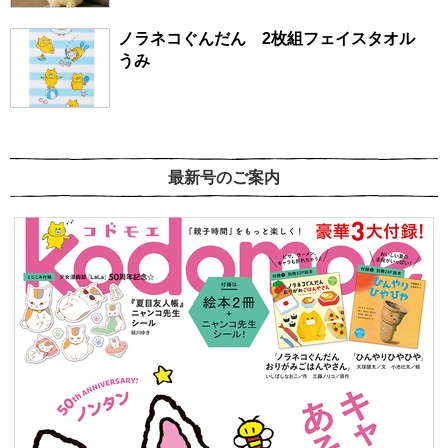
ノラネコぐんだん 2枚組フェイスタオル
うみ
最新号のご案内