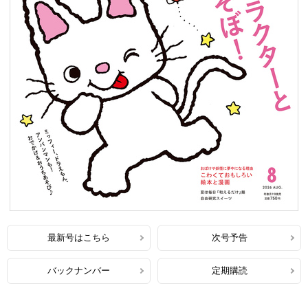
最新号はこちら
次号予告
バックナンバー
定期購読