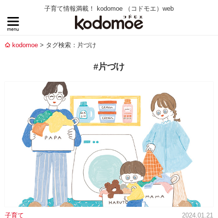
子育て情報満載！ kodomoe （コドモエ）web
kodomoe
タグ検索：片づけ
#片づけ
子育て
2024.01.21