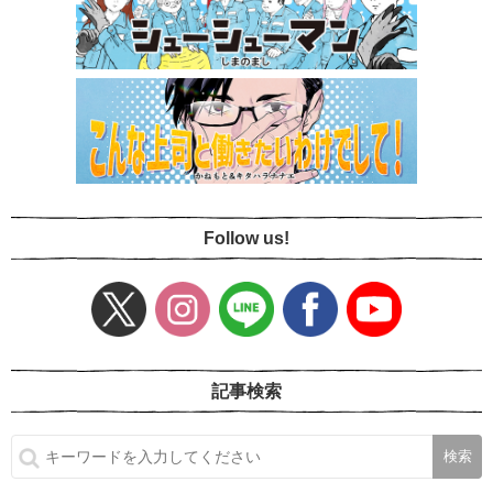
Follow us!
記事検索