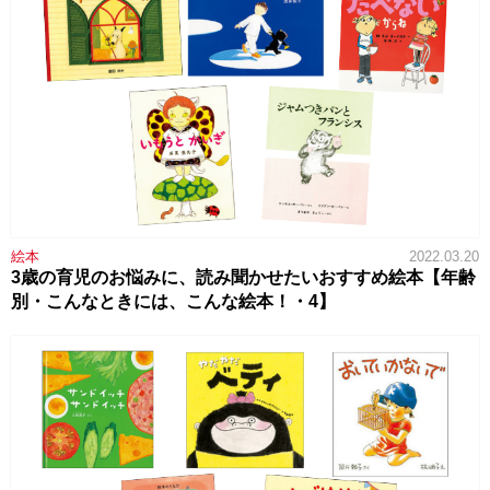
絵本
2022.03.20
3歳の育児のお悩みに、読み聞かせたいおすすめ絵本【年齢
別・こんなときには、こんな絵本！・4】