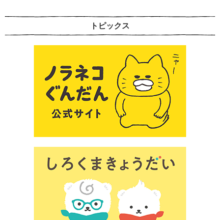
トピックス