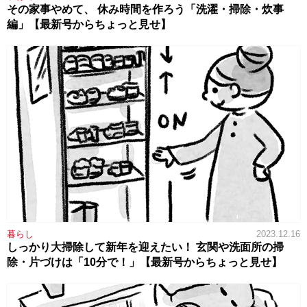
その家事やめて、 休み時間を作ろう「洗濯・掃除・炊事
編」【最新号からちょっと見せ】
暮らし
2023.12.16
しっかり大掃除して新年を迎えたい！ 玄関や洗面所の掃
除・片づけは「10分で！」【最新号からちょっと見せ】