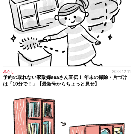
暮らし
2023.12.11
予約の取れない家政婦seaさん直伝！ 年末の掃除・片づけ
は「10分で！」【最新号からちょっと見せ】