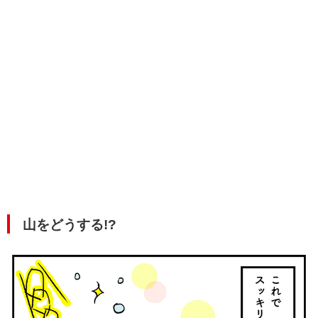
山をどうする!?