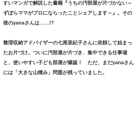
すいマンガで解説した書籍『うちの汚部屋が片づかない～
ずぼらママがプロにならったことシェアします～』。その
後のyanaさんは……!?
整理収納アドバイザーの七尾亜紀子さんに依頼して始まっ
たお片づけ。ついに汚部屋が片づき、集中できる仕事場
と、使いやすい子ども部屋が爆誕！ ただ、まだyanaさん
には「大きな山積み」問題が残っていました。