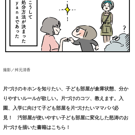
撮影／舛元清香
片づけのキホンを知りたい、子ども部屋が倉庫状態、分か
りやすいルールが欲しい。
片づけのコツ、教えます。入
園、入学に向けて子ども部屋を片づけたいママパパ必
見！ 汚部屋が使いやすい子ども部屋に変化した怒涛のお
片づけを描いた書籍はこちら！