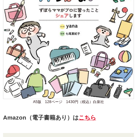
A5版 128ページ 1430円（税込）白泉社
Amazon（電子書籍あり）は
こちら