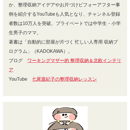
か、整理収納アイデアやお片づけビフォーアフター事
例を紹介するYouTubeも人気となり、チャンネル登録
者数は10万人を突破。プライベートでは中学生・小学
生男子のママ。
著書は「自動的に部屋が片づく 忙しい人専用 収納プ
ログラム」（KADOKAWA）。
ブログ
ワーキングマザー的 整理収納＆北欧インテリ
ア
YouTube
七尾亜紀子の整理収納レッスン