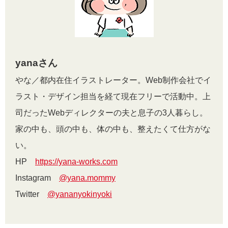
yanaさん
やな／都内在住イラストレーター。Web制作会社でイ
ラスト・デザイン担当を経て現在フリーで活動中。上
司だったWebディレクターの夫と息子の3人暮らし。
家の中も、頭の中も、体の中も、整えたくて仕方がな
い。
HP
https://yana-works.com
Instagram
@yana.mommy
Twitter
@yananyokinyoki