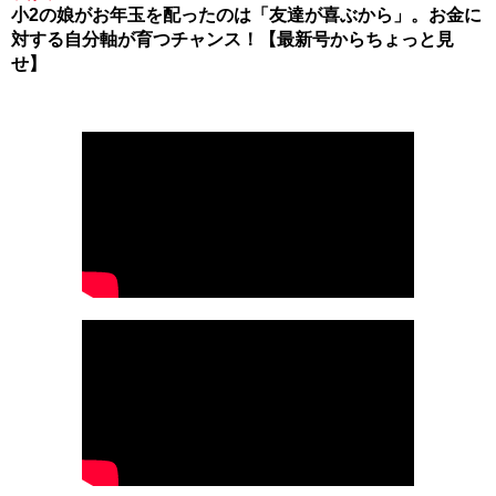
小2の娘がお年玉を配ったのは「友達が喜ぶから」。お金に
対する自分軸が育つチャンス！【最新号からちょっと見
せ】