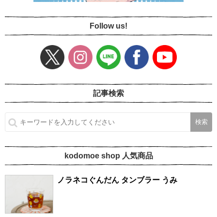
Follow us!
記事検索
kodomoe shop 人気商品
ノラネコぐんだん タンブラー うみ