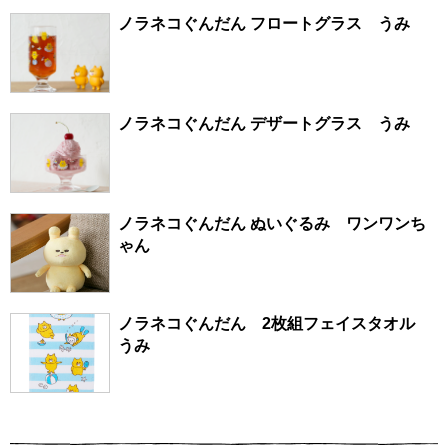
ノラネコぐんだん フロートグラス うみ
ノラネコぐんだん デザートグラス うみ
ノラネコぐんだん ぬいぐるみ ワンワンち
ゃん
ノラネコぐんだん 2枚組フェイスタオル
うみ