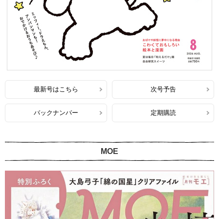
最新号はこちら
次号予告
バックナンバー
定期購読
MOE