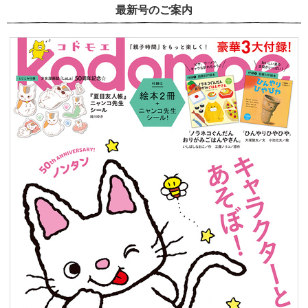
最新号のご案内