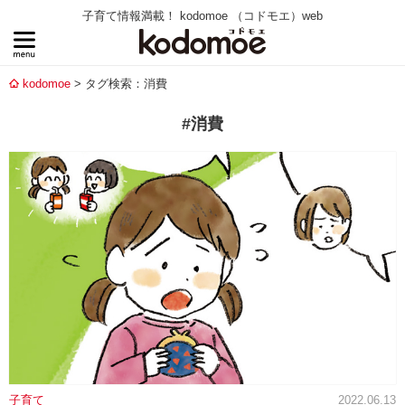
子育て情報満載！ kodomoe （コドモエ）web
kodomoe
タグ検索：消費
#消費
子育て
2022.06.13