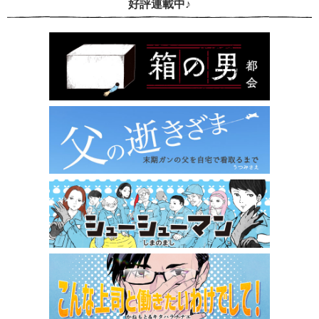
好評連載中♪