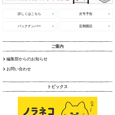
詳しくはこちら
次号予告
バックナンバー
定期購読
ご案内
編集部からのお知らせ
お問い合わせ
トピックス