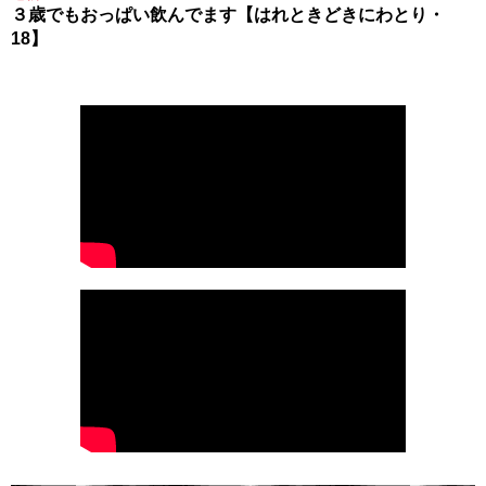
３歳でもおっぱい飲んでます【はれときどきにわとり・
18】