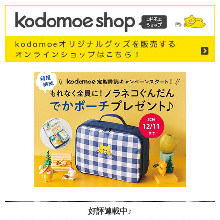
好評連載中♪