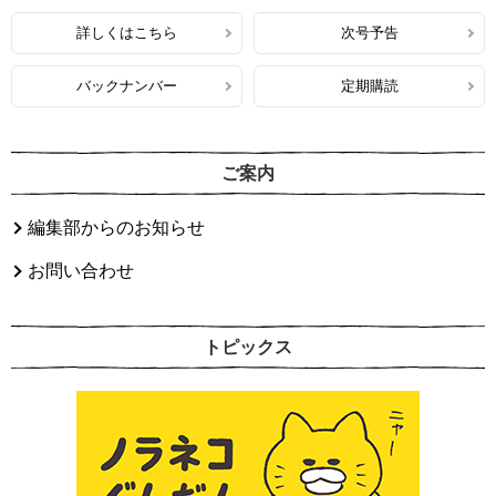
詳しくはこちら
次号予告
バックナンバー
定期購読
ご案内
編集部からのお知らせ
お問い合わせ
トピックス