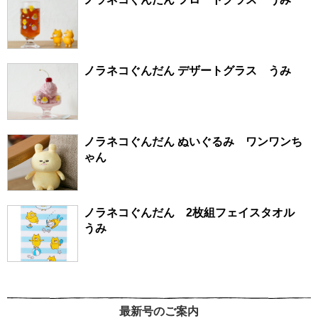
ノラネコぐんだん デザートグラス うみ
ノラネコぐんだん ぬいぐるみ ワンワンち
ゃん
ノラネコぐんだん 2枚組フェイスタオル
うみ
最新号のご案内