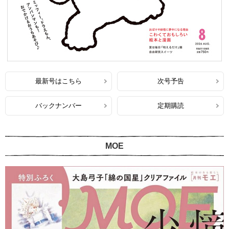
最新号はこちら
次号予告
バックナンバー
定期購読
MOE